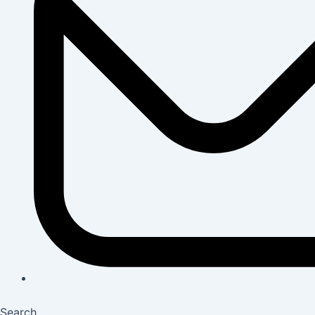
Search