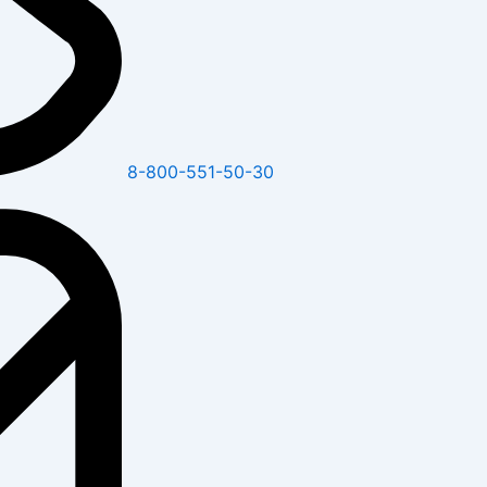
8-800-551-50-30