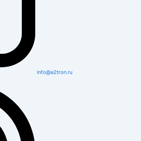
info@a2tron.ru