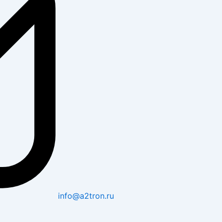
info@a2tron.ru