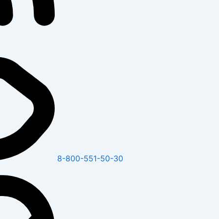
8-800-551-50-30