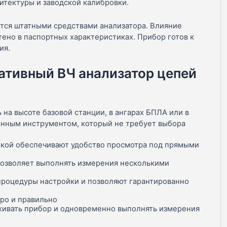
итектуры и заводской калибровки.
тся штатными средствами анализатора. Влияние
ено в паспортных характеристиках. Прибор готов к
ия.
тативный ВЧ анализатор цепей
 на высоте базовой станции, в ангарах БПЛА или в
нным инструментом, который не требует выбора
ткой обеспечивают удобство просмотра под прямыми
позволяет выполнять измерения несколькими
роцедуры настройки и позволяют гарантированно
ро и правильно
живать прибор и одновременно выполнять измерения