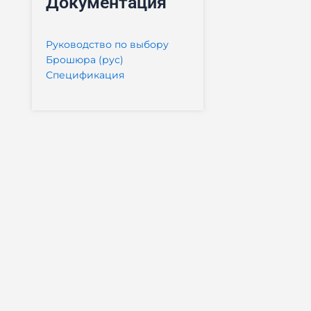
Документация
Руководство по выбору
Брошюра (рус)
Спецификация