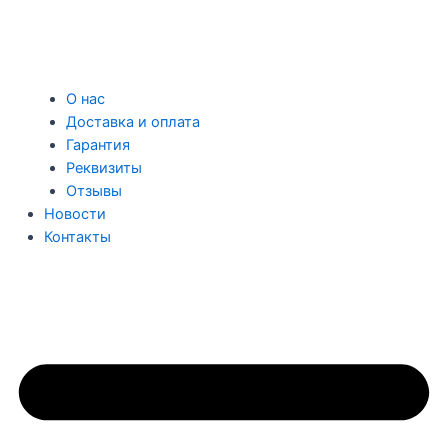
О нас
Доставка и оплата
Гарантия
Реквизиты
Отзывы
Новости
Контакты