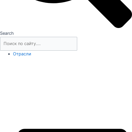
Search
Отрасли