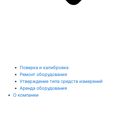
Поверка и калибровка
Ремонт оборудования
Утверждение типа средств измерений
Аренда оборудования
О компании