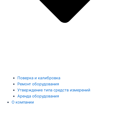
Поверка и калибровка
Ремонт оборудования
Утверждение типа средств измерений
Аренда оборудования
О компании