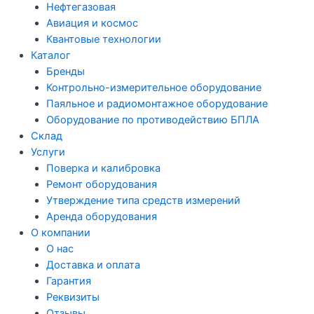
Нефтегазовая
Авиация и космос
Квантовые технологии
Каталог
Бренды
Контрольно-измерительное оборудование
Паяльное и радиомонтажное оборудование
Оборудование по противодействию БПЛА
Склад
Услуги
Поверка и калибровка
Ремонт оборудования
Утверждение типа средств измерений
Аренда оборудования
О компании
О нас
Доставка и оплата
Гарантия
Реквизиты
Отзывы