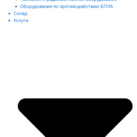
Оборудование по противодействию БПЛА
Склад
Услуги