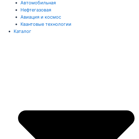
Автомобильная
Нефтегазовая
Авиация и космос
Квантовые технологии
Каталог