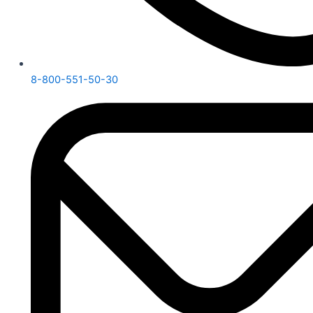
8-800-551-50-30