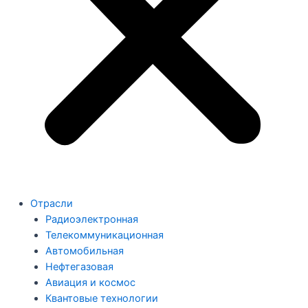
Отрасли
Радиоэлектронная
Телекоммуникационная
Автомобильная
Нефтегазовая
Авиация и космос
Квантовые технологии