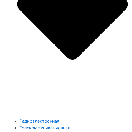
Радиоэлектронная
Телекоммуникационная