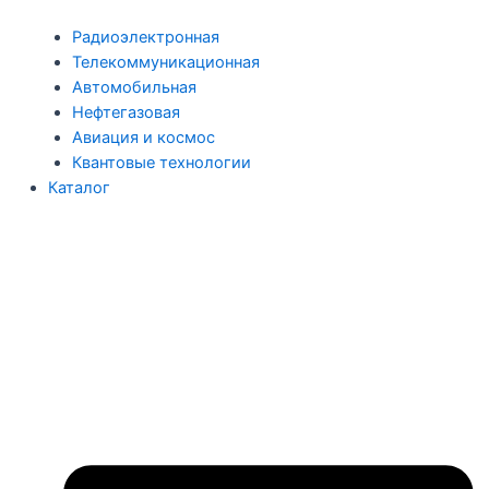
Радиоэлектронная
Телекоммуникационная
Автомобильная
Нефтегазовая
Авиация и космос
Квантовые технологии
Каталог