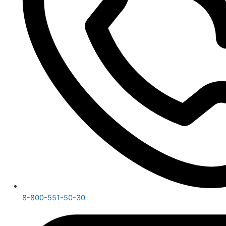
8-800-551-50-30