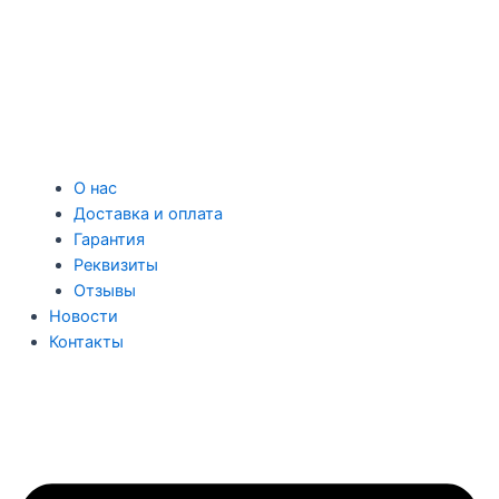
О нас
Доставка и оплата
Гарантия
Реквизиты
Отзывы
Новости
Контакты