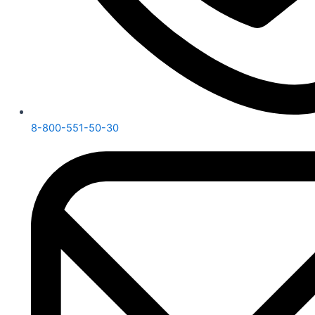
8-800-551-50-30