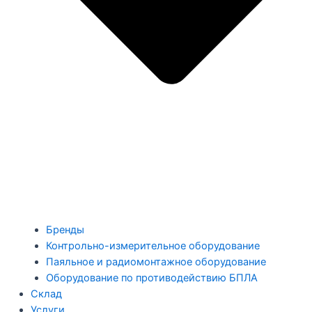
Бренды
Контрольно-измерительное оборудование
Паяльное и радиомонтажное оборудование
Оборудование по противодействию БПЛА
Склад
Услуги