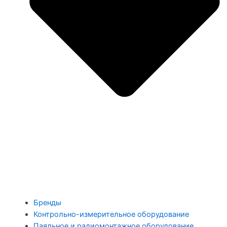
Бренды
Контрольно-измерительное оборудование
Паяльное и радиомонтажное оборудование