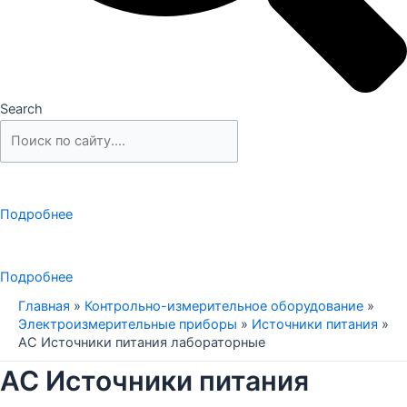
Search
Подробнее
Подробнее
Главная
»
Контрольно-измерительное оборудование
»
Электроизмерительные приборы
»
Источники питания
»
AC Источники питания лабораторные
AC Источники питания