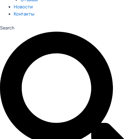
Новости
Контакты
Search