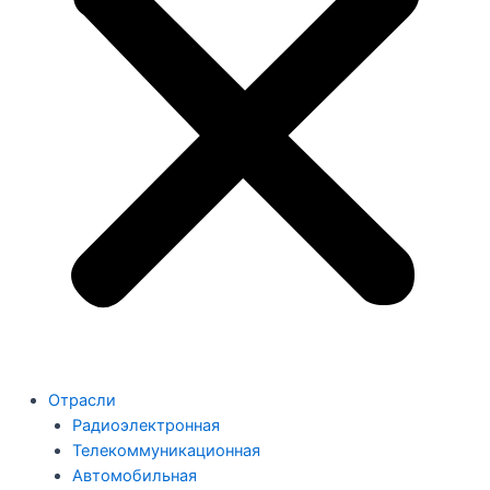
Отрасли
Радиоэлектронная
Телекоммуникационная
Автомобильная