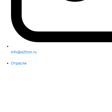
info@a2tron.ru
Отрасли