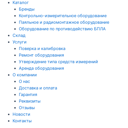
Каталог
Бренды
Контрольно-измерительное оборудование
Паяльное и радиомонтажное оборудование
Оборудование по противодействию БПЛА
Склад
Услуги
Поверка и калибровка
Ремонт оборудования
Утверждение типа средств измерений
Аренда оборудования
О компании
О нас
Доставка и оплата
Гарантия
Реквизиты
Отзывы
Новости
Контакты