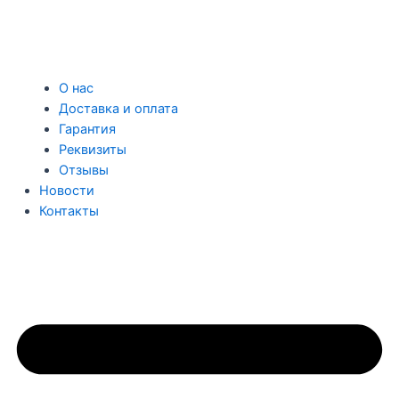
О нас
Доставка и оплата
Гарантия
Реквизиты
Отзывы
Новости
Контакты