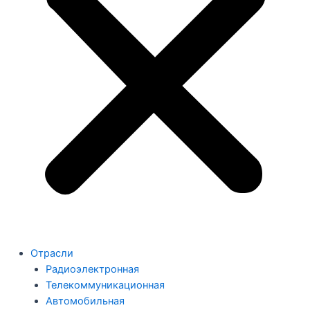
Отрасли
Радиоэлектронная
Телекоммуникационная
Автомобильная