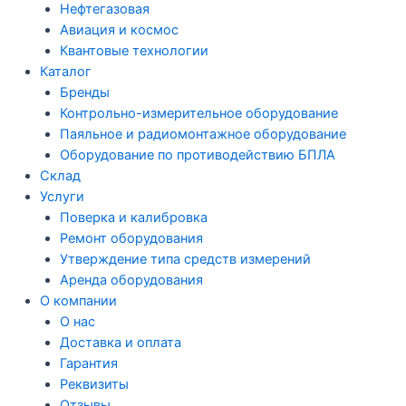
Нефтегазовая
Авиация и космос
Квантовые технологии
Каталог
Бренды
Контрольно-измерительное оборудование
Паяльное и радиомонтажное оборудование
Оборудование по противодействию БПЛА
Склад
Услуги
Поверка и калибровка
Ремонт оборудования
Утверждение типа средств измерений
Аренда оборудования
О компании
О нас
Доставка и оплата
Гарантия
Реквизиты
Отзывы