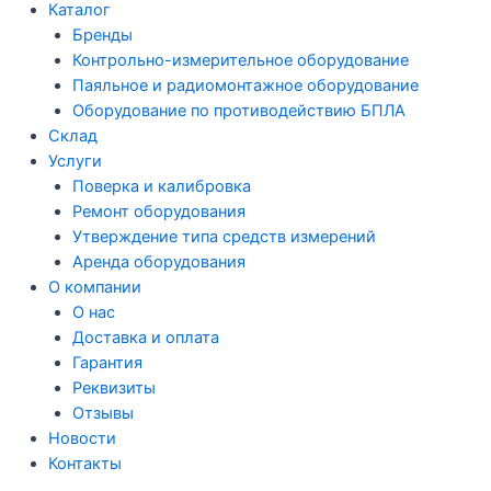
Каталог
Бренды
Контрольно-измерительное оборудование
Паяльное и радиомонтажное оборудование
Оборудование по противодействию БПЛА
Склад
Услуги
Поверка и калибровка
Ремонт оборудования
Утверждение типа средств измерений
Аренда оборудования
О компании
О нас
Доставка и оплата
Гарантия
Реквизиты
Отзывы
Новости
Контакты