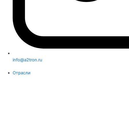
info@a2tron.ru
Отрасли