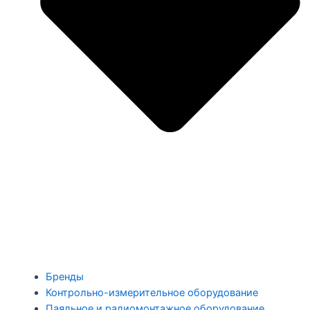
Бренды
Контрольно-измерительное оборудование
Паяльное и радиомонтажное оборудование