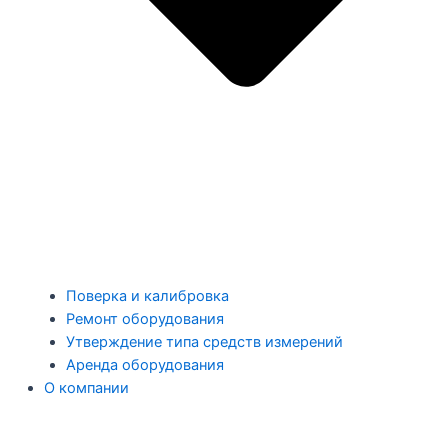
Поверка и калибровка
Ремонт оборудования
Утверждение типа средств измерений
Аренда оборудования
О компании