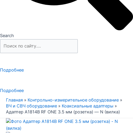
Search
Подробнее
Подробнее
Главная
»
Контрольно-измерительное оборудование
»
ВЧ и СВЧ оборудование
»
Коаксиальные адаптеры
»
Адаптер A1814B RF ONE 3.5 мм (розетка) — N (вилка)