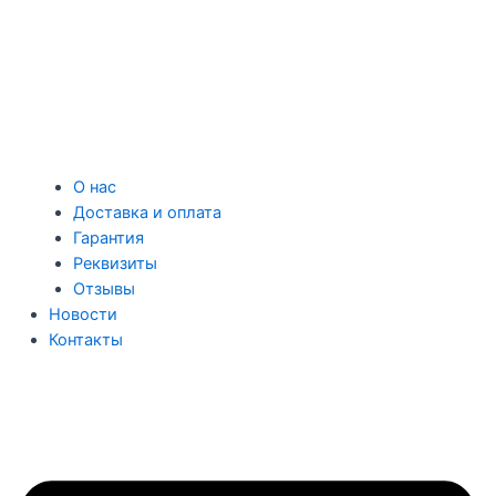
О нас
Доставка и оплата
Гарантия
Реквизиты
Отзывы
Новости
Контакты