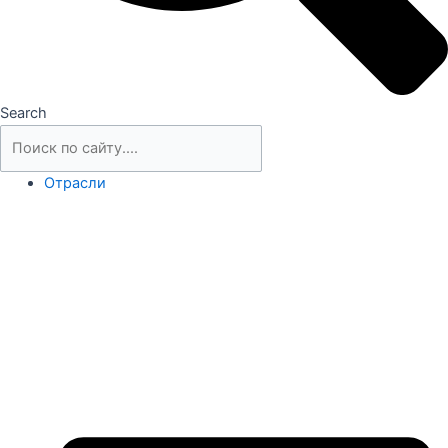
Search
Отрасли