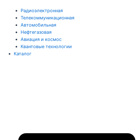
Радиоэлектронная
Телекоммуникационная
Автомобильная
Нефтегазовая
Авиация и космос
Квантовые технологии
Каталог