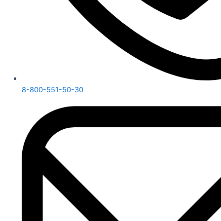
8-800-551-50-30