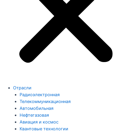
Отрасли
Радиоэлектронная
Телекоммуникационная
Автомобильная
Нефтегазовая
Авиация и космос
Квантовые технологии