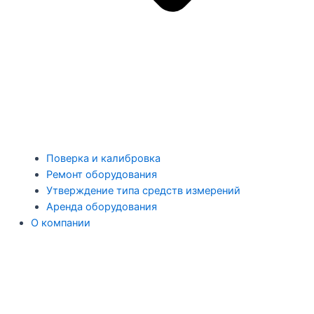
Поверка и калибровка
Ремонт оборудования
Утверждение типа средств измерений
Аренда оборудования
О компании