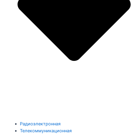
Радиоэлектронная
Телекоммуникационная