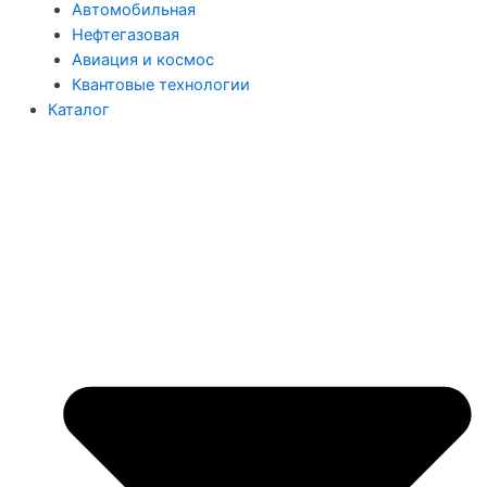
Автомобильная
Нефтегазовая
Авиация и космос
Квантовые технологии
Каталог