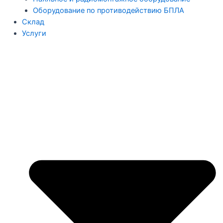
Оборудование по противодействию БПЛА
Склад
Услуги