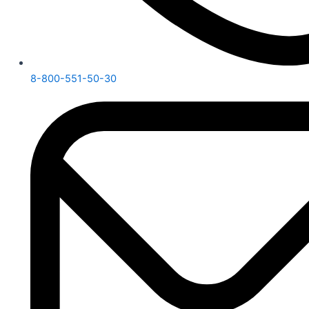
8-800-551-50-30