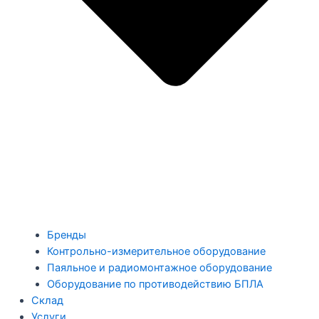
Бренды
Контрольно-измерительное оборудование
Паяльное и радиомонтажное оборудование
Оборудование по противодействию БПЛА
Склад
Услуги