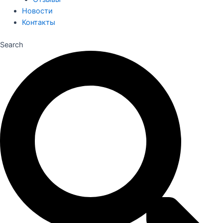
Новости
Контакты
Search