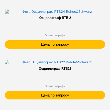
Осциллограф RTB 2
Осциллографы
Цена по запросу
Осциллограф RTB22
Осциллографы
Цена по запросу