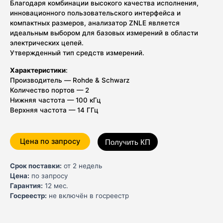
Благодаря комбинации высокого качества исполнения,
инновационного пользовательского интерфейса и
компактных размеров, анализатор ZNLE является
идеальным выбором для базовых измерений в области
электрических цепей.
Утвержденный тип средств измерений.
Характеристики
:
Производитель — Rohde & Schwarz
Количество портов — 2
Нижняя частота — 100 кГц
Верхняя частота — 14 ГГц
Цена по запросу
Получить КП
Срок поставки:
от 2 недель
Цена:
по запросу
Гарантия:
12 мес.
Госреестр:
не включён в госреестр