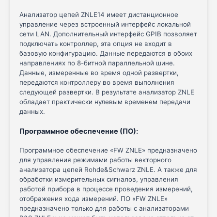
Анализатор цепей ZNLE14 имеет дистанционное
управление через встроенный интерфейс локальной
сети LAN. Дополнительный интерфейс GPIB позволяет
подключать контроллер, эта опция не входит в
базовую конфигурацию. Данные передаются в обоих
направлениях по 8-битной параллельной шине.
Данные, измеренные во время одной развертки,
передаются контроллеру во время выполнения
следующей развертки. В результате анализатор ZNLE
обладает практически нулевым временем передачи
данных.
Программное обеспечение (ПО)
:
Программное обеспечение «FW ZNLE» предназначено
для управления режимами работы векторного
анализатора цепей Rohde&Schwarz ZNLE. А также для
обработки измерительных сигналов, управления
работой прибора в процессе проведения измерений,
отображения хода измерений. ПО «FW ZNLE»
предназначено только для работы с анализаторами