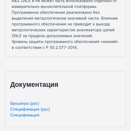
R&S ZNLE и не может быть использовано отдельно от
измерительно-вычислительной платформы.
Программное обеспечение реализовано без
выделения метрологически значимой части. Влияние
программного обеспечения не приводит к выходу
метрологических характеристик анализатора цепей
ZNLE за пределы допускаемых значений.
Уровень защиты программного обеспечения «низкий»
в соответствии с Р 50.2.077-2014.
Документация
Брошюра (рус)
Спецификация (рус)
Спецификация