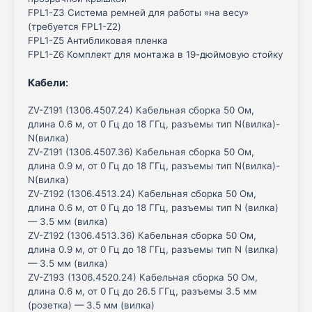
FPL1-Z3 Система ремней для работы «на весу»
(требуется FPL1-Z2)
FPL1-Z5 Антибликовая пленка
FPL1-Z6 Комплект для монтажа в 19-дюймовую стойку
Кабели
:
ZV-Z191 (1306.4507.24) Кабельная сборка 50 Ом,
длина 0.6 м, от 0 Гц до 18 ГГц, разъемы тип N(вилка)-
N(вилка)
ZV-Z191 (1306.4507.36) Кабельная сборка 50 Ом,
длина 0.9 м, от 0 Гц до 18 ГГц, разъемы тип N(вилка)-
N(вилка)
ZV-Z192 (1306.4513.24) Кабельная сборка 50 Ом,
длина 0.6 м, от 0 Гц до 18 ГГц, разъемы тип N (вилка)
— 3.5 мм (вилка)
ZV-Z192 (1306.4513.36) Кабельная сборка 50 Ом,
длина 0.9 м, от 0 Гц до 18 ГГц, разъемы тип N (вилка)
— 3.5 мм (вилка)
ZV-Z193 (1306.4520.24) Кабельная сборка 50 Ом,
длина 0.6 м, от 0 Гц до 26.5 ГГц, разъемы 3.5 мм
(розетка) — 3.5 мм (вилка)