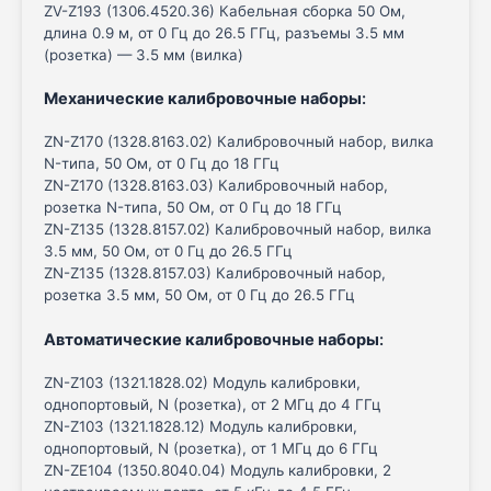
ZV-Z193 (1306.4520.36) Кабельная сборка 50 Ом,
длина 0.9 м, от 0 Гц до 26.5 ГГц, разъемы 3.5 мм
(розетка) — 3.5 мм (вилка)
Механические калибровочные наборы
:
ZN-Z170 (1328.8163.02) Калибровочный набор, вилка
N-типа, 50 Ом, от 0 Гц до 18 ГГц
ZN-Z170 (1328.8163.03) Калибровочный набор,
розетка N-типа, 50 Ом, от 0 Гц до 18 ГГц
ZN-Z135 (1328.8157.02) Калибровочный набор, вилка
3.5 мм, 50 Ом, от 0 Гц до 26.5 ГГц
ZN-Z135 (1328.8157.03) Калибровочный набор,
розетка 3.5 мм, 50 Ом, от 0 Гц до 26.5 ГГц
Автоматические калибровочные наборы
:
ZN-Z103 (1321.1828.02) Модуль калибровки,
однопортовый, N (розетка), от 2 МГц до 4 ГГц
ZN-Z103 (1321.1828.12) Модуль калибровки,
однопортовый, N (розетка), от 1 МГц до 6 ГГц
ZN-ZE104 (1350.8040.04) Модуль калибровки, 2