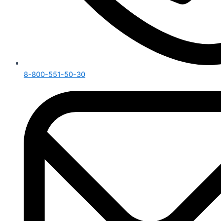
8-800-551-50-30