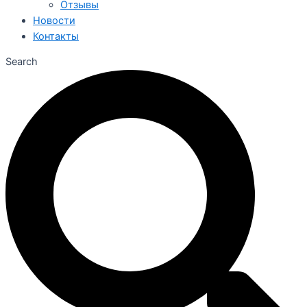
Отзывы
Новости
Контакты
Search