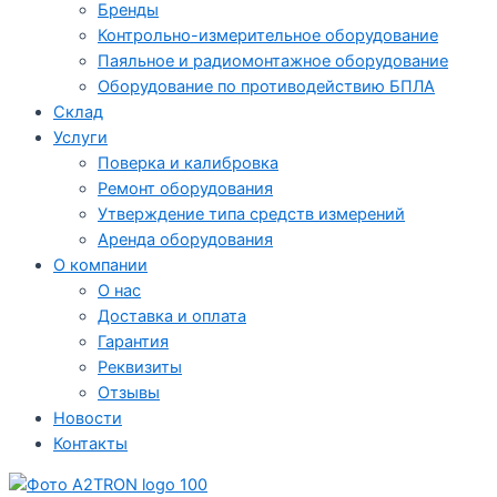
Бренды
Контрольно-измерительное оборудование
Паяльное и радиомонтажное оборудование
Оборудование по противодействию БПЛА
Склад
Услуги
Поверка и калибровка
Ремонт оборудования
Утверждение типа средств измерений
Аренда оборудования
О компании
О нас
Доставка и оплата
Гарантия
Реквизиты
Отзывы
Новости
Контакты