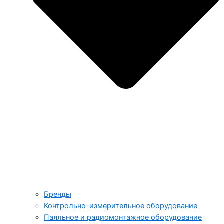
Бренды
Контрольно-измерительное оборудование
Паяльное и радиомонтажное оборудование