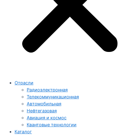
Отрасли
Радиоэлектронная
Телекоммуникационная
Автомобильная
Нефтегазовая
Авиация и космос
Квантовые технологии
Каталог