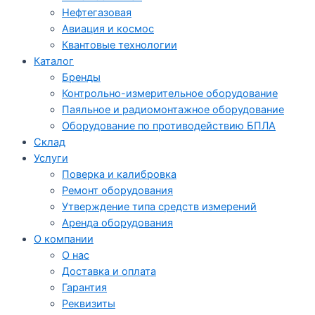
Нефтегазовая
Авиация и космос
Квантовые технологии
Каталог
Бренды
Контрольно-измерительное оборудование
Паяльное и радиомонтажное оборудование
Оборудование по противодействию БПЛА
Склад
Услуги
Поверка и калибровка
Ремонт оборудования
Утверждение типа средств измерений
Аренда оборудования
О компании
О нас
Доставка и оплата
Гарантия
Реквизиты