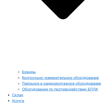
Бренды
Контрольно-измерительное оборудование
Паяльное и радиомонтажное оборудование
Оборудование по противодействию БПЛА
Склад
Услуги