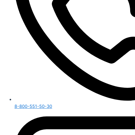
8-800-551-50-30