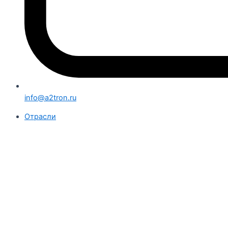
info@a2tron.ru
Отрасли