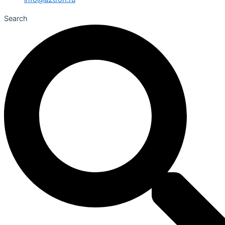
Search