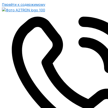
Перейти к содержимому