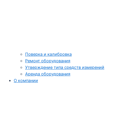
Поверка и калибровка
Ремонт оборудования
Утверждение типа средств измерений
Аренда оборудования
О компании