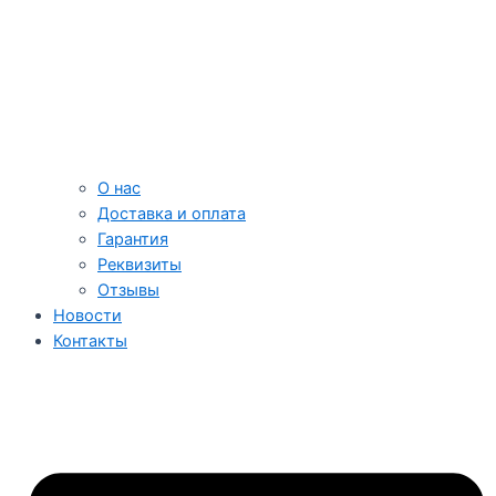
О нас
Доставка и оплата
Гарантия
Реквизиты
Отзывы
Новости
Контакты