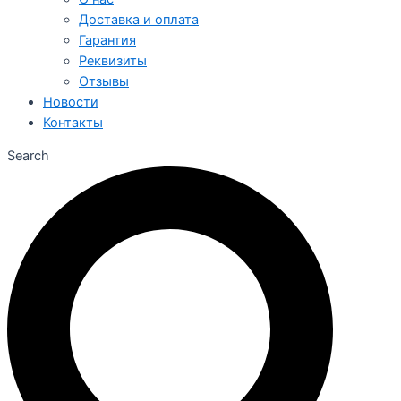
Доставка и оплата
Гарантия
Реквизиты
Отзывы
Новости
Контакты
Search