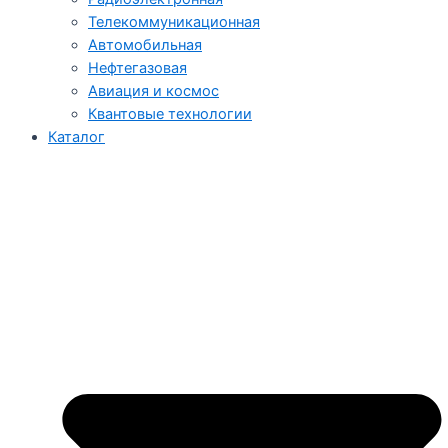
Телекоммуникационная
Автомобильная
Нефтегазовая
Авиация и космос
Квантовые технологии
Каталог