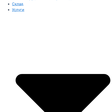
Склад
Услуги