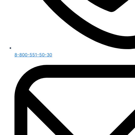
8-800-551-50-30