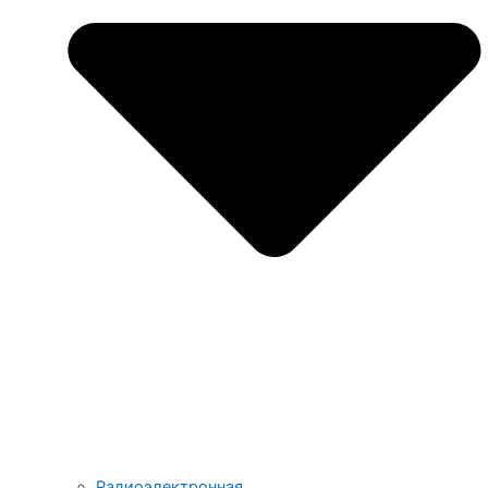
Радиоэлектронная