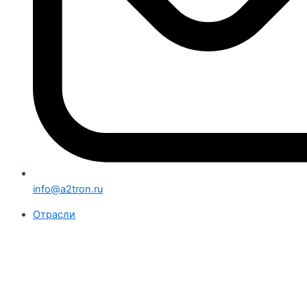
info@a2tron.ru
Отрасли