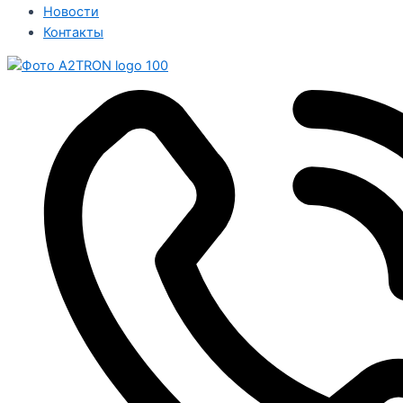
Новости
Контакты