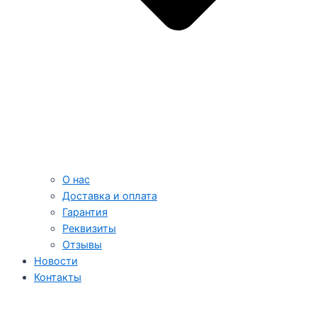
О нас
Доставка и оплата
Гарантия
Реквизиты
Отзывы
Новости
Контакты