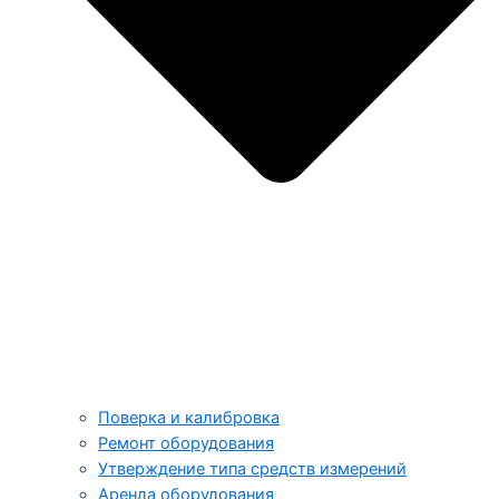
Поверка и калибровка
Ремонт оборудования
Утверждение типа средств измерений
Аренда оборудования