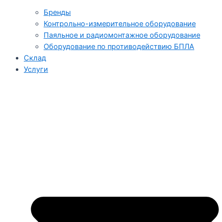
Бренды
Контрольно-измерительное оборудование
Паяльное и радиомонтажное оборудование
Оборудование по противодействию БПЛА
Склад
Услуги