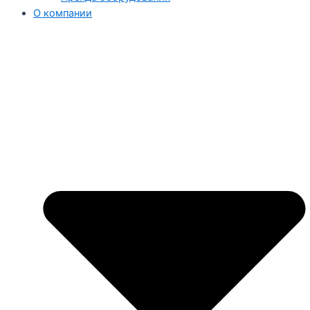
О компании