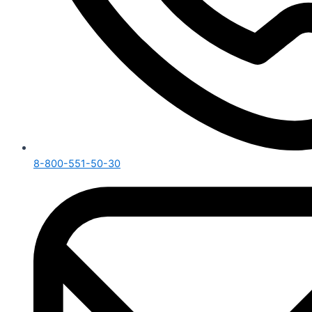
8-800-551-50-30