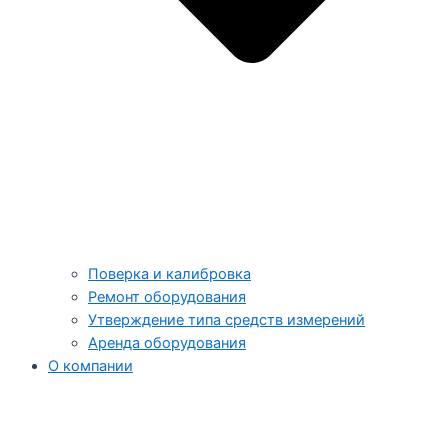
Поверка и калибровка
Ремонт оборудования
Утверждение типа средств измерений
Аренда оборудования
О компании