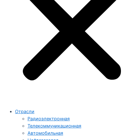
Отрасли
Радиоэлектронная
Телекоммуникационная
Автомобильная