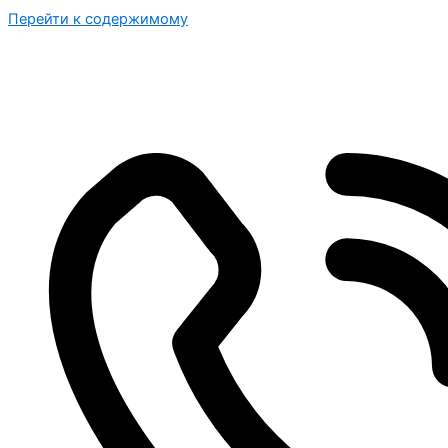
Перейти к содержимому