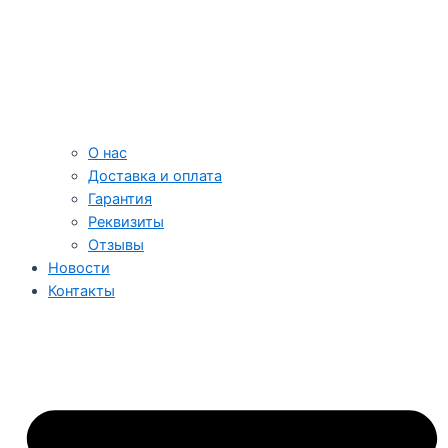
О нас
Доставка и оплата
Гарантия
Реквизиты
Отзывы
Новости
Контакты