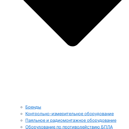
Бренды
Контрольно-измерительное оборудование
Паяльное и радиомонтажное оборудование
Оборудование по противодействию БПЛА