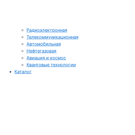
Радиоэлектронная
Телекоммуникационная
Автомобильная
Нефтегазовая
Авиация и космос
Квантовые технологии
Каталог