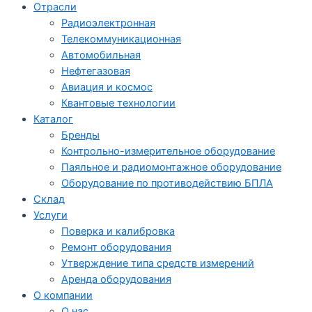
Отрасли
Радиоэлектронная
Телекоммуникационная
Автомобильная
Нефтегазовая
Авиация и космос
Квантовые технологии
Каталог
Бренды
Контрольно-измерительное оборудование
Паяльное и радиомонтажное оборудование
Оборудование по противодействию БПЛА
Склад
Услуги
Поверка и калибровка
Ремонт оборудования
Утверждение типа средств измерений
Аренда оборудования
О компании
О нас