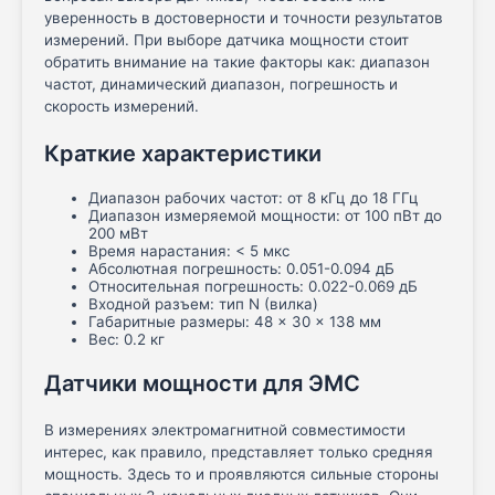
уверенность в достоверности и точности результатов
измерений. При выборе датчика мощности стоит
обратить внимание на такие факторы как: диапазон
частот, динамический диапазон, погрешность и
скорость измерений.
Краткие характеристики
Диапазон рабочих частот: от 8 кГц до 18 ГГц
Диапазон измеряемой мощности: от 100 пВт до
200 мВт
Время нарастания: < 5 мкс
Абсолютная погрешность: 0.051-0.094 дБ
Относительная погрешность: 0.022-0.069 дБ
Входной разъем: тип N (вилка)
Габаритные размеры: 48 × 30 × 138 мм
Вес: 0.2 кг
Датчики мощности для ЭМС
В измерениях электромагнитной совместимости
интерес, как правило, представляет только средняя
мощность. Здесь то и проявляются сильные стороны