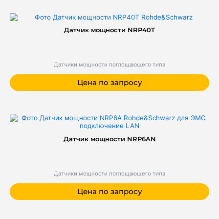
Датчик мощности NRP40T
Датчики мощности поглощающего типа
Цена по запросу
Датчик мощности NRP6AN
Датчики мощности поглощающего типа
Цена по запросу