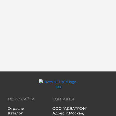
МЕНЮ САЙТА
КОНТАКТЫ
Отрасли
ООО "АДВАТРОН"
Каталог
Адрес: г.Москва,