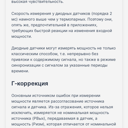
высокая чувствительность.
Скорость измерения у диодных датчиков (порядка 2
мс) намного выше чем у термопарных. Поэтому они,
опять же, предпочтительней в приложениях,
требующих быстрой реакции на изменения входной
мощности.
Диодные датчики могут измерять мощность не только
классическим способом, т.е. непрерывно без
привязки к содержимому сигнала, но также в режиме
синхронизации с сигналом за указанные периоды
времени.
Г-коррекция
Основным источником ошибок при измерении
мощности является рассогласование источника
сигнала и датчика. Из-за отражения, которое нельзя
исключить, измеряется не номинальная мощность
источника (PВых), передаваемая в датчик, а
мощность (Pизм), которая отличается от номинальной