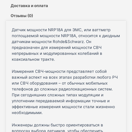
Доставка и оплата
Отзывы (0)
Датчик мощности NRP18A для ЭМС, или ваттметр
поглощаемой мощности NRP18A, относится к диодным
датчикам мощности Rohde&Schwarz. Он
предназначен для измерений мощности СВЧ
непрерывных и модулированных колебаний в
коаксиальном тракте.
Измерения СВЧ-мощности представляет собой
важный аспект на всех этапах разработки любого РЧ
или СВЧ оборудования – от обычных мобильных
телефонов до сложных радиолокационных систем.
При сегодняшних сложных типах модуляции и
уплотнении передаваемой информации точные и
эффективные измерения мощности стали жизненно
необходимыми.
Инженеры должны быстро ориентироваться в
вопросах выбора датчиков, чтобы обеспечить