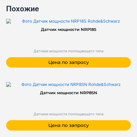
Похожие
Датчик мощности NRP18S
Датчики мощности поглощающего типа
Цена по запросу
Датчик мощности NRP8SN
Датчики мощности поглощающего типа
Цена по запросу