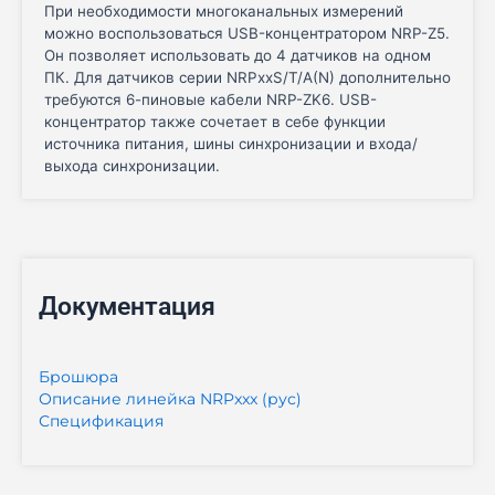
При необходимости многоканальных измерений
можно воспользоваться USB-концентратором NRP-Z5.
Он позволяет использовать до 4 датчиков на одном
ПК. Для датчиков серии NRPxxS/T/A(N) дополнительно
требуются 6-пиновые кабели NRP-ZK6. USB-
концентратор также сочетает в себе функции
источника питания, шины синхронизации и входа/
выхода синхронизации.
Документация
Брошюра
Описание линейка NRPxxx (рус)
Спецификация