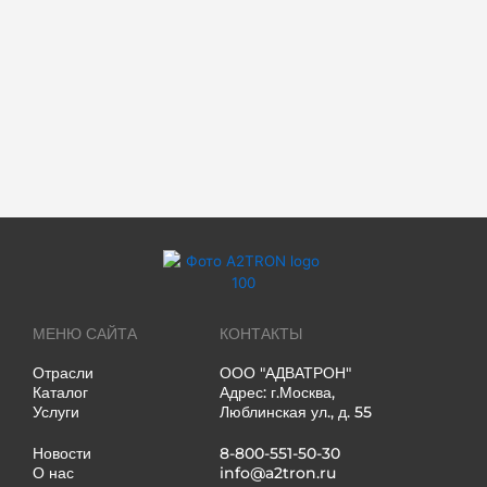
МЕНЮ САЙТА
КОНТАКТЫ
Отрасли
ООО "АДВАТРОН"
Каталог
Адрес: г.Москва,
Услуги
Люблинская ул., д. 55
Новости
8-800-551-50-30
О нас
info@a2tron.ru