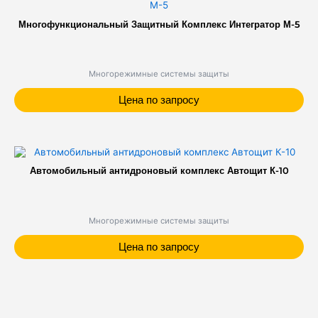
Многофункциональный Защитный Комплекс Интегратор М-5
Многорежимные системы защиты
Цена по запросу
Автомобильный антидроновый комплекс Автощит К-10
Многорежимные системы защиты
Цена по запросу