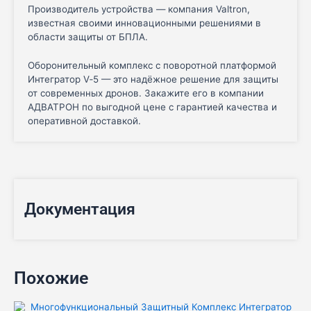
Производитель устройства — компания Valtron,
известная своими инновационными решениями в
области защиты от БПЛА.
Оборонительный комплекс с поворотной платформой
Интегратор V‑5 — это надёжное решение для защиты
от современных дронов. Закажите его в компании
АДВАТРОН по выгодной цене с гарантией качества и
оперативной доставкой.
Документация
Похожие