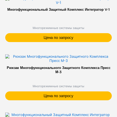
Многофункциональный Защитный Комплекс Интегратор V-1
Многорежимные системы защиты
Цена по запросу
Рюкзак Многофункционального Защитного Комплекса Пресс
М-3
Многорежимные системы защиты
Цена по запросу