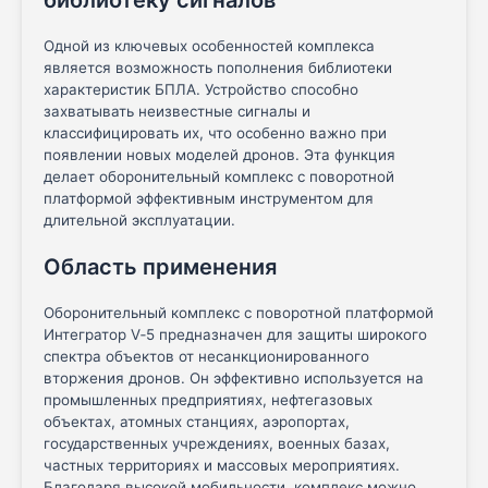
Одной из ключевых особенностей комплекса
является возможность пополнения библиотеки
характеристик БПЛА. Устройство способно
захватывать неизвестные сигналы и
классифицировать их, что особенно важно при
появлении новых моделей дронов. Эта функция
делает оборонительный комплекс с поворотной
платформой эффективным инструментом для
длительной эксплуатации.
Область применения
Оборонительный комплекс с поворотной платформой
Интегратор V‑5 предназначен для защиты широкого
спектра объектов от несанкционированного
вторжения дронов. Он эффективно используется на
промышленных предприятиях, нефтегазовых
объектах, атомных станциях, аэропортах,
государственных учреждениях, военных базах,
частных территориях и массовых мероприятиях.
Благодаря высокой мобильности, комплекс можно