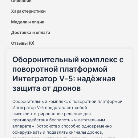
Описание
Характеристики
Модели и опции
Доставка и оплата
Отзывы (0)
Оборонительный комплекс с
поворотной платформой
Интегратор V‑5: надёжная
защита от дронов
Оборонительный комплекс с поворотной платформой
Интегратор V‑5 представляет собой
высокоинтегрированное решение для
противодействия беспилотным летательным
аппаратам. Устройство способно одновременно
обнаруживать и подавлять сигналы дронов,