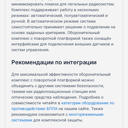
минимизировать помехи для легальных радиосистем.
Комплекс поддерживает работу в нескольких
режимах: автоматический, полуавтоматический и
ручной. В автоматическом режиме система
самостоятельно принимает решение о подавлении на
основе заданных критериев. Оборонительный
комплекс с поворотной платформой также оснащён
интерфейсами для подключения внешних датчиков и
систем управления.
Рекомендации по интеграции
Для максимальной эффективности оборонительный
комплекс с поворотной платформой можно
объединить с другими системами безопасности,
такими как радиолокационные станции или
оптические средства наблюдения. Подробнее о
совместимости читайте в
категории оборудование по
противодействию БПЛА
на нашем сайте. Также
рекомендуем ознакомиться с
многорежимными
системами
для комплексной защиты.