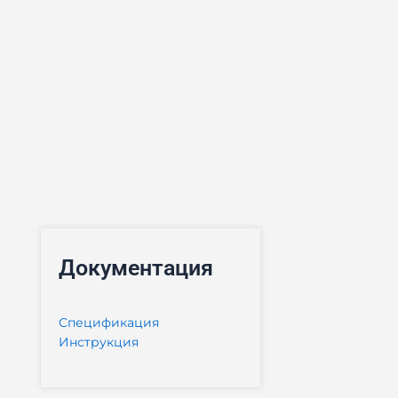
Документация
Спецификация
Инструкция