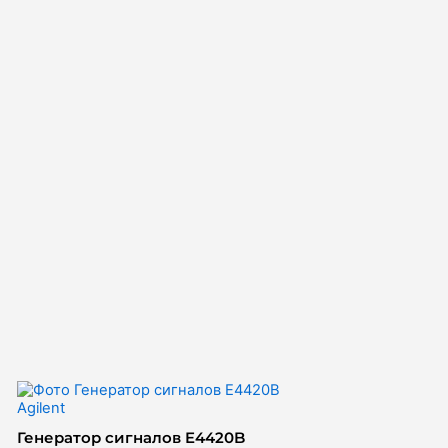
Генератор сигналов E4420B