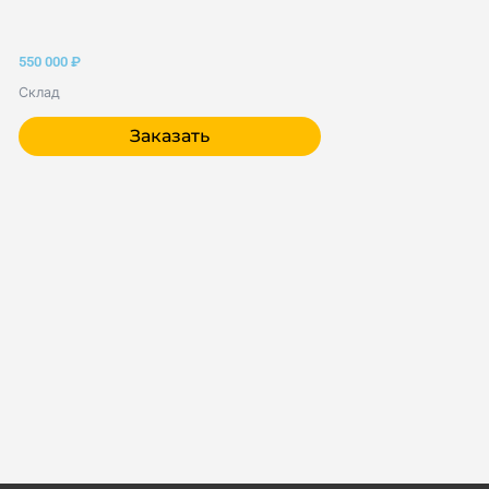
550 000
₽
Склад
Заказать