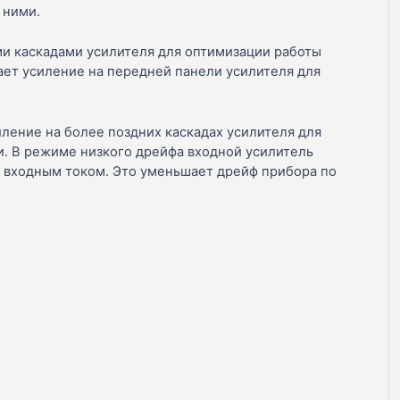
 ними.
и каскадами усилителя для оптимизации работы
ет усиление на передней панели усилителя для
ление на более поздних каскадах усилителя для
и. В режиме низкого дрейфа входной усилитель
 входным током. Это уменьшает дрейф прибора по