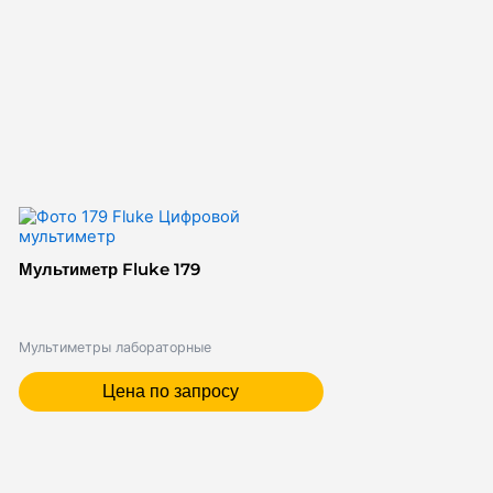
Мультиметр Fluke 179
Мультиметры лабораторные
Цена по запросу