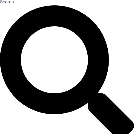
Search