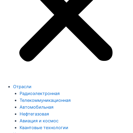
Отрасли
Радиоэлектронная
Телекоммуникационная
Автомобильная
Нефтегазовая
Авиация и космос
Квантовые технологии