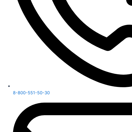
8-800-551-50-30