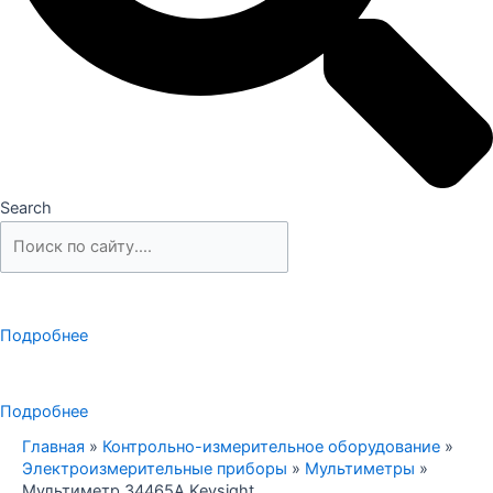
Search
Подробнее
Подробнее
Главная
»
Контрольно-измерительное оборудование
»
Электроизмерительные приборы
»
Мультиметры
»
Мультиметр 34465A Keysight