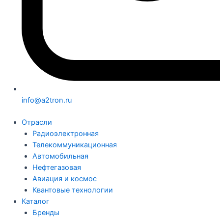
info@a2tron.ru
Отрасли
Радиоэлектронная
Телекоммуникационная
Автомобильная
Нефтегазовая
Авиация и космос
Квантовые технологии
Каталог
Бренды