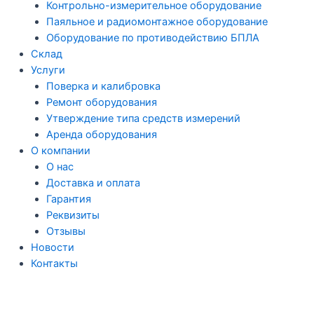
Контрольно-измерительное оборудование
Паяльное и радиомонтажное оборудование
Оборудование по противодействию БПЛА
Склад
Услуги
Поверка и калибровка
Ремонт оборудования
Утверждение типа средств измерений
Аренда оборудования
О компании
О нас
Доставка и оплата
Гарантия
Реквизиты
Отзывы
Новости
Контакты