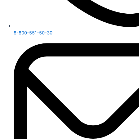
8-800-551-50-30