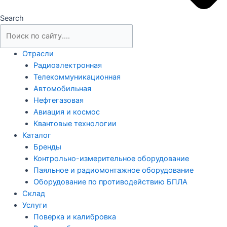
Search
Отрасли
Радиоэлектронная
Телекоммуникационная
Автомобильная
Нефтегазовая
Авиация и космос
Квантовые технологии
Каталог
Бренды
Контрольно-измерительное оборудование
Паяльное и радиомонтажное оборудование
Оборудование по противодействию БПЛА
Склад
Услуги
Поверка и калибровка