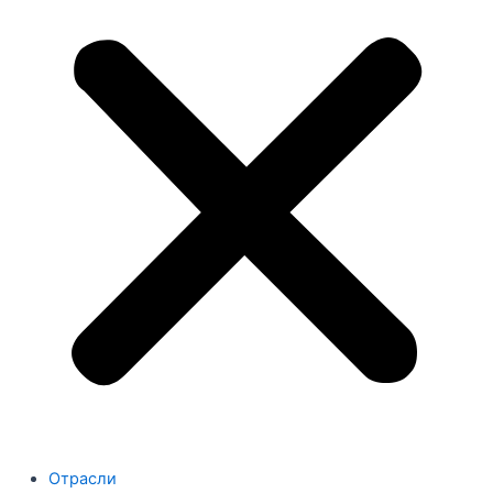
Отрасли