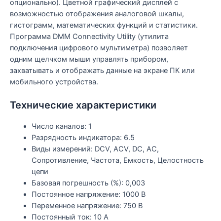
опционально). Цветной графический дисплей с
возможностью отображения аналоговой шкалы,
гистограмм, математических функций и статистики.
Программа DMM Connectivity Utility (утилита
подключения цифрового мультиметра) позволяет
одним щелчком мыши управлять прибором,
захватывать и отображать данные на экране ПК или
мобильного устройства.
Технические характеристики
Число каналов: 1
Разрядность индикатора: 6.5
Виды измерений: DCV, ACV, DC, AC,
Сопротивление, Частота, Емкость, Целостность
цепи
Базовая погрешность (%): 0,003
Постоянное напряжение: 1000 В
Переменное напряжение: 750 В
Постоянный ток: 10 А