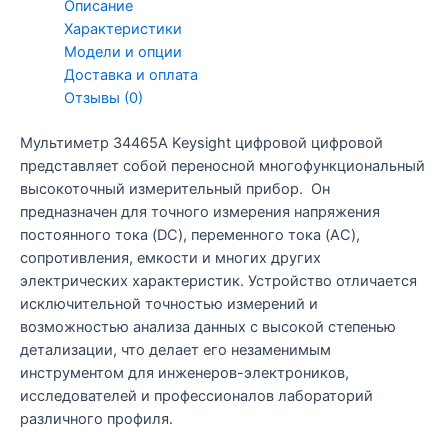
Описание
Характеристики
Модели и опции
Доставка и оплата
Отзывы (0)
Мультиметр 34465A Keysight цифровой цифровой
представляет собой переносной многофункциональный
высокоточный измерительный прибор. Он
предназначен для точного измерения напряжения
постоянного тока (DC), переменного тока (AC),
сопротивления, емкости и многих других
электрических характеристик. Устройство отличается
исключительной точностью измерений и
возможностью анализа данных с высокой степенью
детализации, что делает его незаменимым
инструментом для инженеров-электроников,
исследователей и профессионалов лабораторий
различного профиля.