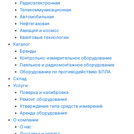
Радиоэлектронная
Телекоммуникационная
Автомобильная
Нефтегазовая
Авиация и космос
Квантовые технологии
Каталог
Бренды
Контрольно-измерительное оборудование
Паяльное и радиомонтажное оборудование
Оборудование по противодействию БПЛА
Склад
Услуги
Поверка и калибровка
Ремонт оборудования
Утверждение типа средств измерений
Аренда оборудования
О компании
О нас
Доставка и оплата