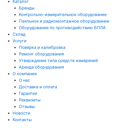
Каталог
Бренды
Контрольно-измерительное оборудование
Паяльное и радиомонтажное оборудование
Оборудование по противодействию БПЛА
Склад
Услуги
Поверка и калибровка
Ремонт оборудования
Утверждение типа средств измерений
Аренда оборудования
О компании
О нас
Доставка и оплата
Гарантия
Реквизиты
Отзывы
Новости
Контакты