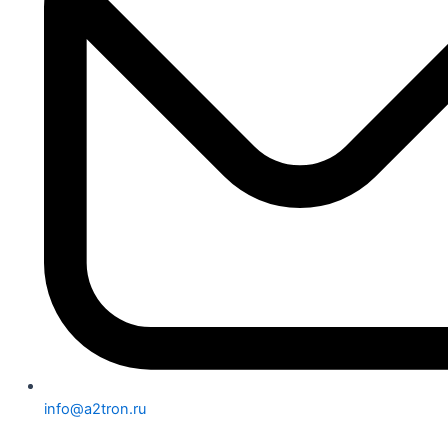
info@a2tron.ru