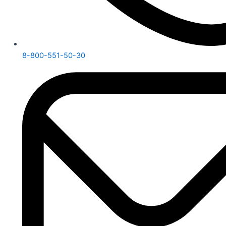
8-800-551-50-30