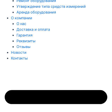
Ремонт оборудования
Утверждение типа средств измерений
Аренда оборудования
О компании
О нас
Доставка и оплата
Гарантия
Реквизиты
Отзывы
Новости
Контакты