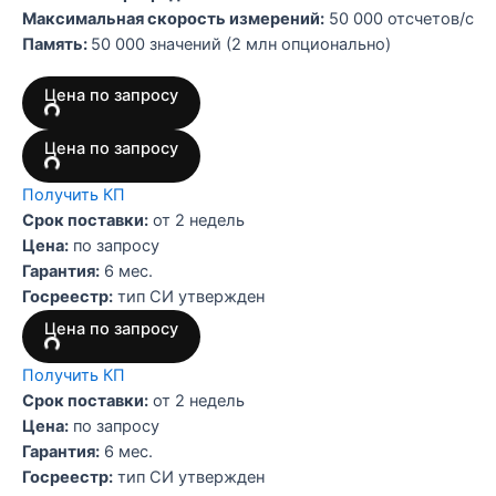
Максимальная скорость измерений:
50 000 отсчетов/с
Память:
50 000 значений (2 млн опционально)
Цена по запросу
Цена по запросу
Получить КП
Срок поставки:
от 2 недель
Цена:
по запросу
Гарантия:
6 мес.
Госреестр:
тип СИ утвержден
Цена по запросу
Получить КП
Срок поставки:
от 2 недель
Цена:
по запросу
Гарантия:
6 мес.
Госреестр:
тип СИ утвержден