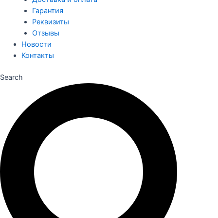
Гарантия
Реквизиты
Отзывы
Новости
Контакты
Search