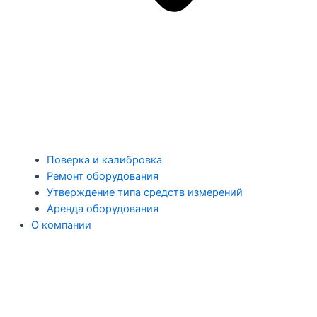
Поверка и калибровка
Ремонт оборудования
Утверждение типа средств измерений
Аренда оборудования
О компании