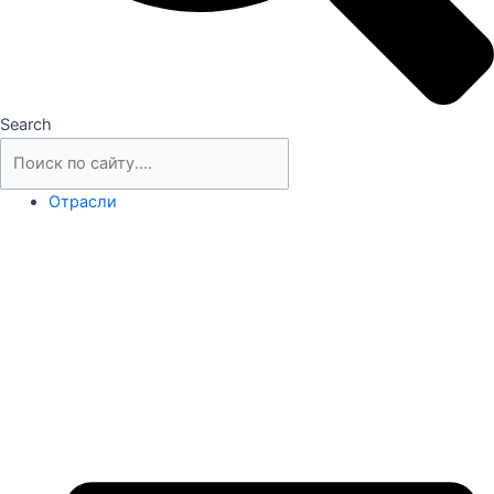
Search
Отрасли