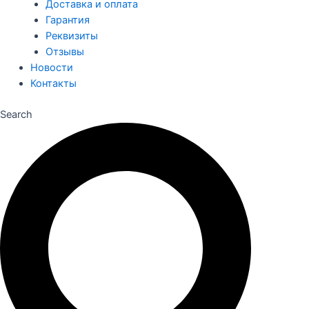
Доставка и оплата
Гарантия
Реквизиты
Отзывы
Новости
Контакты
Search