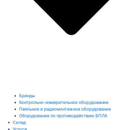
Бренды
Контрольно-измерительное оборудование
Паяльное и радиомонтажное оборудование
Оборудование по противодействию БПЛА
Склад
Услуги