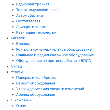
Радиоэлектронная
Телекоммуникационная
Автомобильная
Нефтегазовая
Авиация и космос
Квантовые технологии
Каталог
Бренды
Контрольно-измерительное оборудование
Паяльное и радиомонтажное оборудование
Оборудование по противодействию БПЛА
Склад
Услуги
Поверка и калибровка
Ремонт оборудования
Утверждение типа средств измерений
Аренда оборудования
О компании
О нас