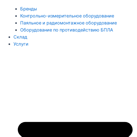
Бренды
Контрольно-измерительное оборудование
Паяльное и радиомонтажное оборудование
Оборудование по противодействию БПЛА
Склад
Услуги