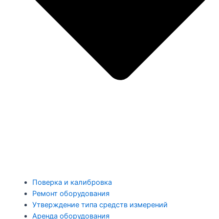
Поверка и калибровка
Ремонт оборудования
Утверждение типа средств измерений
Аренда оборудования