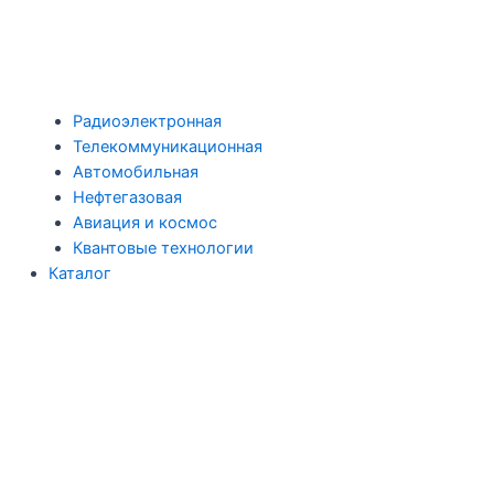
Радиоэлектронная
Телекоммуникационная
Автомобильная
Нефтегазовая
Авиация и космос
Квантовые технологии
Каталог