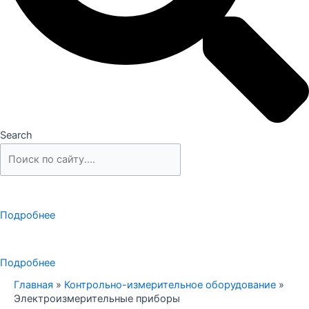
Search
Подробнее
Подробнее
Главная
»
Контрольно-измерительное оборудование
»
Электроизмерительные приборы