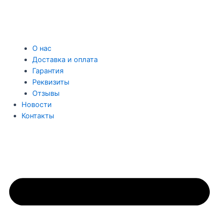
О нас
Доставка и оплата
Гарантия
Реквизиты
Отзывы
Новости
Контакты