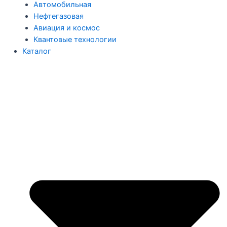
Автомобильная
Нефтегазовая
Авиация и космос
Квантовые технологии
Каталог