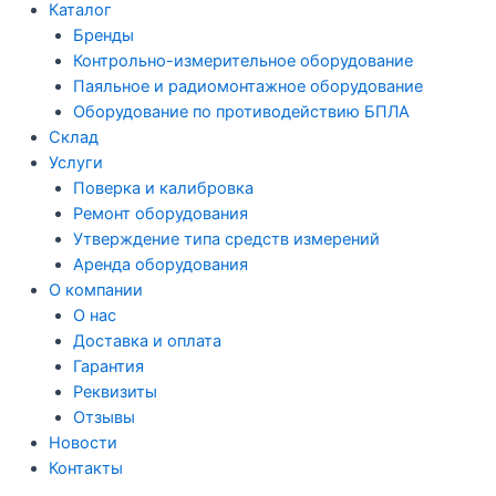
Каталог
Бренды
Контрольно-измерительное оборудование
Паяльное и радиомонтажное оборудование
Оборудование по противодействию БПЛА
Склад
Услуги
Поверка и калибровка
Ремонт оборудования
Утверждение типа средств измерений
Аренда оборудования
О компании
О нас
Доставка и оплата
Гарантия
Реквизиты
Отзывы
Новости
Контакты