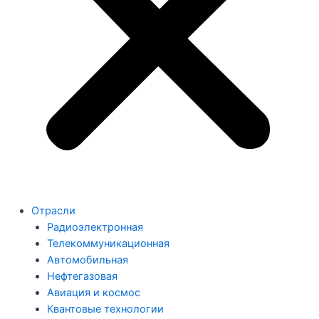
Отрасли
Радиоэлектронная
Телекоммуникационная
Автомобильная
Нефтегазовая
Авиация и космос
Квантовые технологии