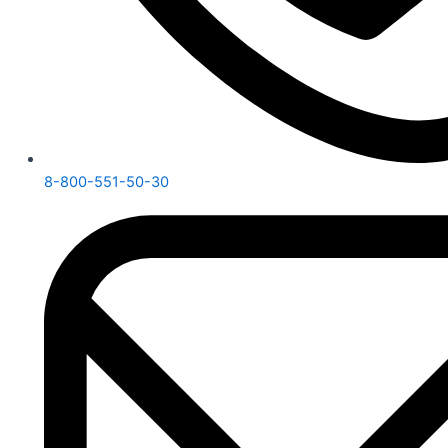
8-800-551-50-30