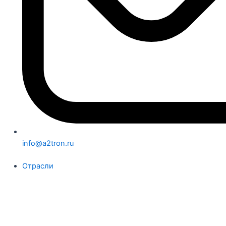
info@a2tron.ru
Отрасли