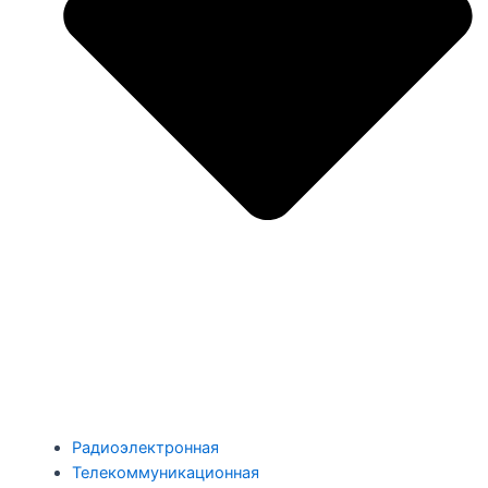
Радиоэлектронная
Телекоммуникационная