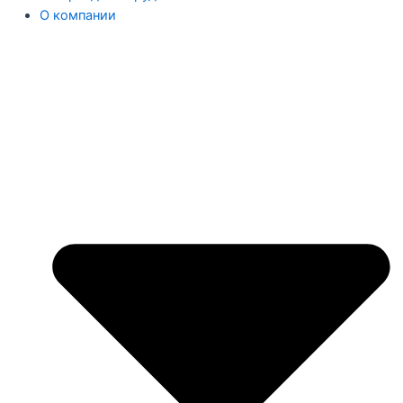
О компании