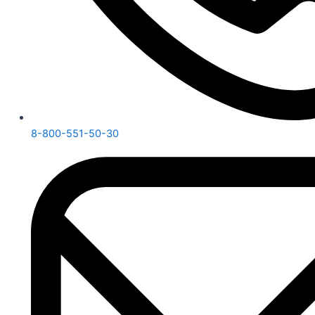
8-800-551-50-30