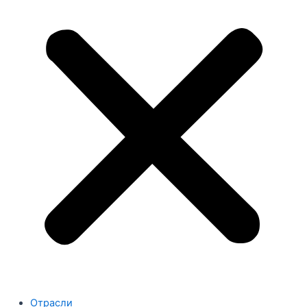
Отрасли