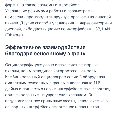
формы), а также разъемы интерфейсов.
Управление режимами работы и параметрами
измерений производится вручную органами на лицевой
панели. Другие способы управления — через сенсорный
дисплей, либо дистанционно по интерфейсам USB, LAN
(Ethernet).
Эффективное взаимодействие
благодаря сенсорному экрану
Осциллографы уже давно используют сенсорные
экраны, но им отводилась второстепенная роль.
Комбинированный осциллограф серии 3 оборудован
емкостным сенсорным экраном с диагональю 11.6
дюйма и полностью новым интерфейсом пользователя,
ориентированным на управление касанием. Он
поддерживает все привычные жесты, используемые в
сенсорных интерфейсах смартфонов и планшетов.