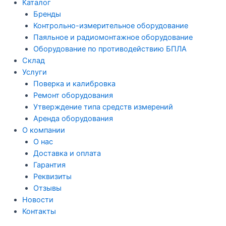
Каталог
Бренды
Контрольно-измерительное оборудование
Паяльное и радиомонтажное оборудование
Оборудование по противодействию БПЛА
Склад
Услуги
Поверка и калибровка
Ремонт оборудования
Утверждение типа средств измерений
Аренда оборудования
О компании
О нас
Доставка и оплата
Гарантия
Реквизиты
Отзывы
Новости
Контакты