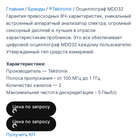
Главная
/
Бренды
/
®Tektronix
/ Осциллограф MDO32
Гарантия превосходных ВЧ-характеристик, уникальный
встроенный аппаратный анализатор спектра, огромный
сенсорный дисплей и лучшие в отрасли
характеристикам пробников. Это все обеспечивает
цифровой осциллограф MDO32 каждому пользователю.
Утвержденный тип средств измерений.
Характеристики
:
Производитель — Tektronix
Полоса пропускания – от 100 МГц до 1 ГГц
Количество каналов — 2
Максимальная частота дискредитации – 5 Гвыб/с
Цена по запросу
Цена по запросу
Получить КП