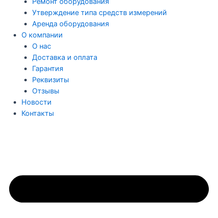
Ремонт оборудования
Утверждение типа средств измерений
Аренда оборудования
О компании
О нас
Доставка и оплата
Гарантия
Реквизиты
Отзывы
Новости
Контакты