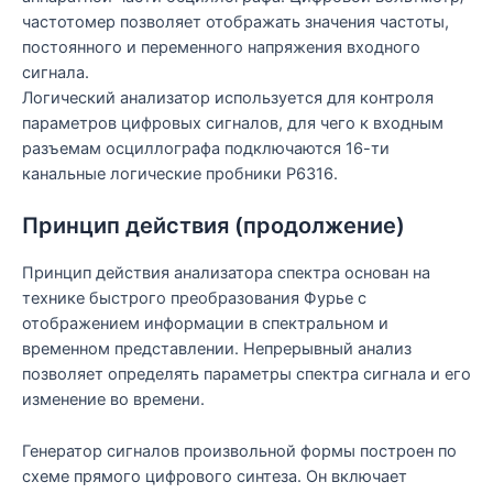
частотомер позволяет отображать значения частоты,
постоянного и переменного напряжения входного
сигнала.
Логический анализатор используется для контроля
параметров цифровых сигналов, для чего к входным
разъемам осциллографа подключаются 16-ти
канальные логические пробники P6316.
Принцип действия (продолжение)
Принцип действия анализатора спектра основан на
технике быстрого преобразования Фурье с
отображением информации в спектральном и
временном представлении. Непрерывный анализ
позволяет определять параметры спектра сигнала и его
изменение во времени.
Генератор сигналов произвольной формы построен по
схеме прямого цифрового синтеза. Он включает