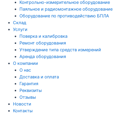
Контрольно-измерительное оборудование
Паяльное и радиомонтажное оборудование
Оборудование по противодействию БПЛА
Склад
Услуги
Поверка и калибровка
Ремонт оборудования
Утверждение типа средств измерений
Аренда оборудования
О компании
О нас
Доставка и оплата
Гарантия
Реквизиты
Отзывы
Новости
Контакты