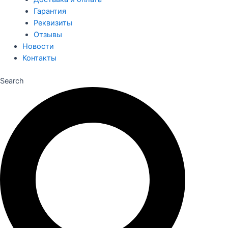
Гарантия
Реквизиты
Отзывы
Новости
Контакты
Search