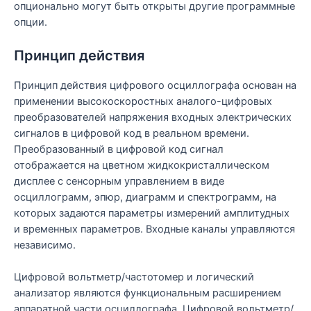
опционально могут быть открыты другие программные
опции.
Принцип действия
Принцип действия цифрового осциллографа основан на
применении высокоскоростных аналого-цифровых
преобразователей напряжения входных электрических
сигналов в цифровой код в реальном времени.
Преобразованный в цифровой код сигнал
отображается на цветном жидкокристаллическом
дисплее с сенсорным управлением в виде
осциллограмм, эпюр, диаграмм и спектрограмм, на
которых задаются параметры измерений амплитудных
и временных параметров. Входные каналы управляются
независимо.
Цифровой вольтметр/частотомер и логический
анализатор являются функциональным расширением
аппаратной части осциллографа. Цифровой вольтметр/