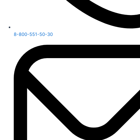
8-800-551-50-30