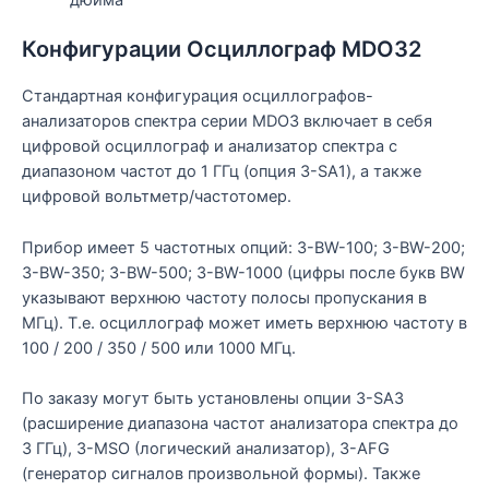
Конфигурации Осциллограф MDO32
Стандартная конфигурация осциллографов-
анализаторов спектра серии MDO3 включает в себя
цифровой осциллограф и анализатор спектра с
диапазоном частот до 1 ГГц (опция 3-SA1), а также
цифровой вольтметр/частотомер.
Прибор имеет 5 частотных опций: 3-BW-100; 3-BW-200;
3-BW-350; 3-BW-500; 3-BW-1000 (цифры после букв BW
указывают верхнюю частоту полосы пропускания в
МГц). Т.е. осциллограф может иметь верхнюю частоту в
100 / 200 / 350 / 500 или 1000 МГц.
По заказу могут быть установлены опции 3-SA3
(расширение диапазона частот анализатора спектра до
3 ГГц), 3-MSO (логический анализатор), 3-AFG
(генератор сигналов произвольной формы). Также