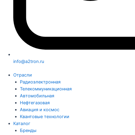
info@a2tron.ru
Отрасли
Радиоэлектронная
Телекоммуникационная
Автомобильная
Нефтегазовая
Авиация и космос
Квантовые технологии
Каталог
Бренды