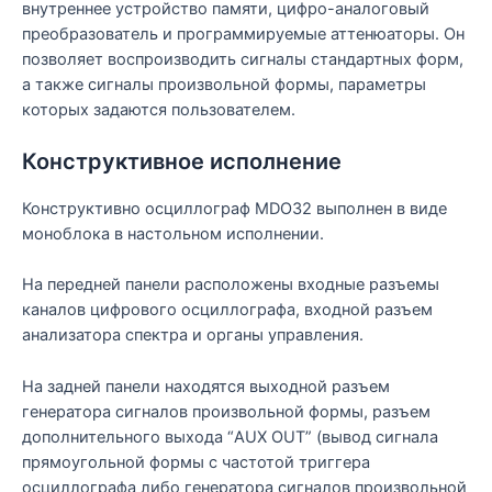
внутреннее устройство памяти, цифро-аналоговый
преобразователь и программируемые аттенюаторы. Он
позволяет воспроизводить сигналы стандартных форм,
а также сигналы произвольной формы, параметры
которых задаются пользователем.
Конструктивное исполнение
Конструктивно осциллограф MDO32 выполнен в виде
моноблока в настольном исполнении.
На передней панели расположены входные разъемы
каналов цифрового осциллографа, входной разъем
анализатора спектра и органы управления.
На задней панели находятся выходной разъем
генератора сигналов произвольной формы, разъем
дополнительного выхода “AUX OUT” (вывод сигнала
прямоугольной формы с частотой триггера
осциллографа либо генератора сигналов произвольной