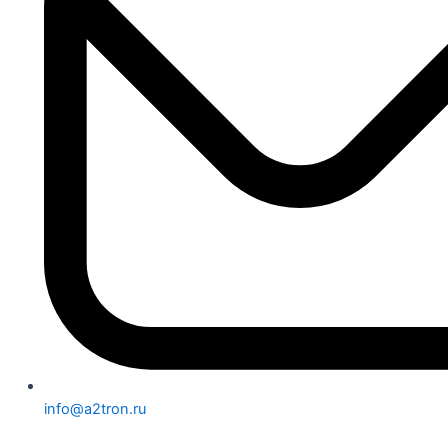
info@a2tron.ru