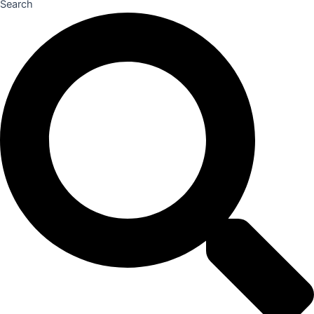
Search