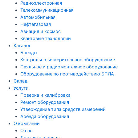
Радиоэлектронная
Телекоммуникационная
Автомобильная
Нефтегазовая
Авиация и космос
Квантовые технологии
Каталог
Бренды
Контрольно-измерительное оборудование
Паяльное и радиомонтажное оборудование
Оборудование по противодействию БПЛА
Склад
Услуги
Поверка и калибровка
Ремонт оборудования
Утверждение типа средств измерений
Аренда оборудования
О компании
О нас
Доставка и оплата