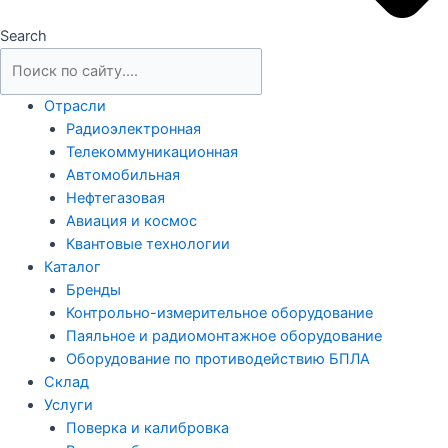
Search
Отрасли
Радиоэлектронная
Телекоммуникационная
Автомобильная
Нефтегазовая
Авиация и космос
Квантовые технологии
Каталог
Бренды
Контрольно-измерительное оборудование
Паяльное и радиомонтажное оборудование
Оборудование по противодействию БПЛА
Склад
Услуги
Поверка и калибровка