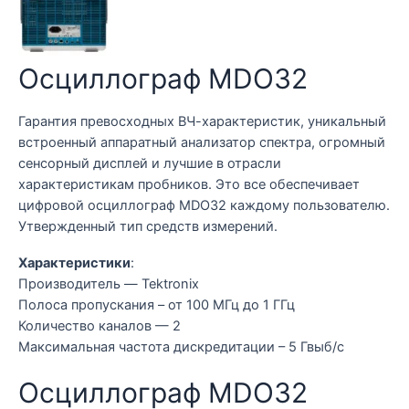
Осциллограф MDO32
Гарантия превосходных ВЧ-характеристик, уникальный
встроенный аппаратный анализатор спектра, огромный
сенсорный дисплей и лучшие в отрасли
характеристикам пробников. Это все обеспечивает
цифровой осциллограф MDO32 каждому пользователю.
Утвержденный тип средств измерений.
Характеристики
:
Производитель — Tektronix
Полоса пропускания – от 100 МГц до 1 ГГц
Количество каналов — 2
Максимальная частота дискредитации – 5 Гвыб/с
Осциллограф MDO32