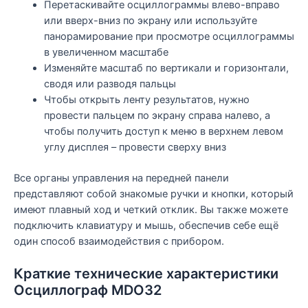
Перетаскивайте осциллограммы влево-вправо
или вверх-вниз по экрану или используйте
панорамирование при просмотре осциллограммы
в увеличенном масштабе
Изменяйте масштаб по вертикали и горизонтали,
сводя или разводя пальцы
Чтобы открыть ленту результатов, нужно
провести пальцем по экрану справа налево, а
чтобы получить доступ к меню в верхнем левом
углу дисплея – провести сверху вниз
Все органы управления на передней панели
представляют собой знакомые ручки и кнопки, который
имеют плавный ход и четкий отклик. Вы также можете
подключить клавиатуру и мышь, обеспечив себе ещё
один способ взаимодействия с прибором.
Краткие технические характеристики
Осциллограф MDO32