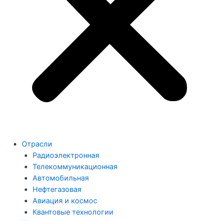
Отрасли
Радиоэлектронная
Телекоммуникационная
Автомобильная
Нефтегазовая
Авиация и космос
Квантовые технологии