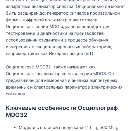
аппаратный анализатор спектра. Опционально он может
быть расширен до: генератор сигналов произвольной
формы, цифровой вольтметр и частотомер.
Осциллограф серии MDO идеально подойдет для
тестировании и диагностики на производстве,
использовании студентами в процессе обучения,
измерениях в специализированных лабораториях,
например таких как Интернет вещей (IoT).
Осциллограф MDO32 также называют как
Осциллограф-анализатор спектра серии MDO3. Он
предназначен для измерения и анализа амплитудных,
временных и спектральных параметров электрических
сигналов.
Ключевые особенности Осциллограф
MDO32
Модели с полосой пропускания 1 ГГц, 500 МГц,