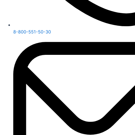
8-800-551-50-30