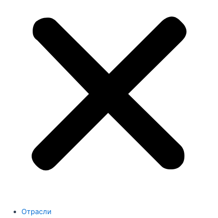
Отрасли