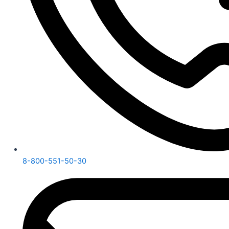
8-800-551-50-30