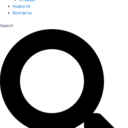
Новости
Контакты
Search