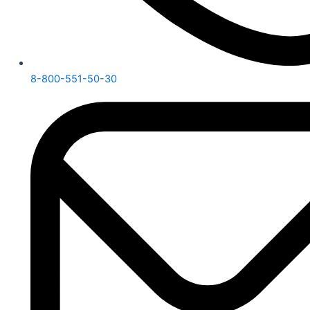
8-800-551-50-30