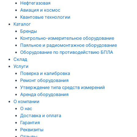
Нефтегазовая
Авиация и космос
Квантовые технологии
Каталог
Бренды
Контрольно-измерительное оборудование
Паяльное и радиомонтажное оборудование
Оборудование по противодействию БПЛА
Склад
Услуги
Поверка и калибровка
Ремонт оборудования
Утверждение типа средств измерений
Аренда оборудования
О компании
О нас
Доставка и оплата
Гарантия
Реквизиты
Отзывы