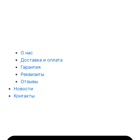
О нас
Доставка и оплата
Гарантия
Реквизиты
Отзывы
Новости
Контакты