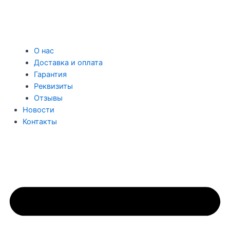
О нас
Доставка и оплата
Гарантия
Реквизиты
Отзывы
Новости
Контакты