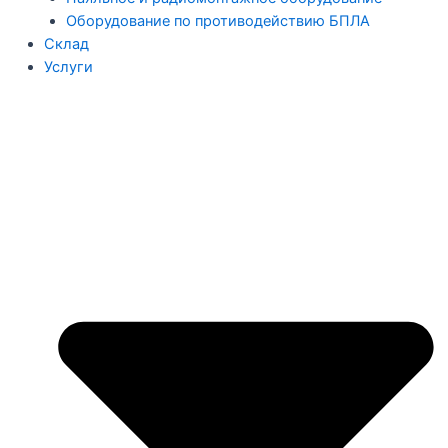
Оборудование по противодействию БПЛА
Склад
Услуги