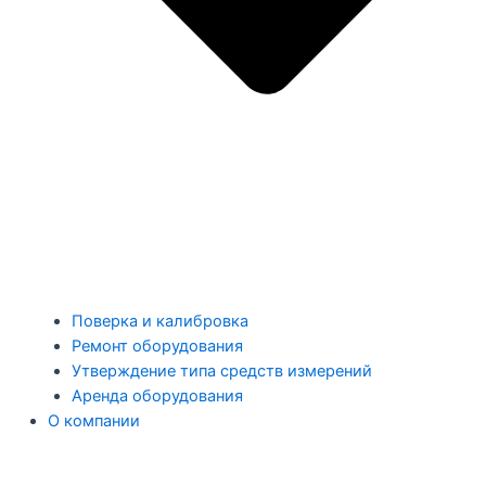
Поверка и калибровка
Ремонт оборудования
Утверждение типа средств измерений
Аренда оборудования
О компании