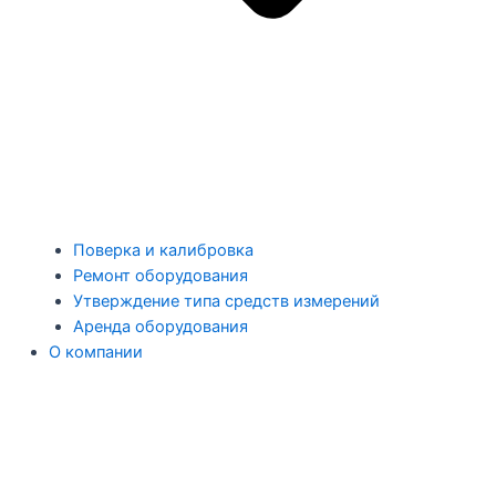
Поверка и калибровка
Ремонт оборудования
Утверждение типа средств измерений
Аренда оборудования
О компании