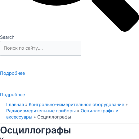
Search
Подробнее
Подробнее
Главная
»
Контрольно-измерительное оборудование
»
Радиоизмерительные приборы
»
Осциллографы и
аксессуары
»
Осциллографы
Осциллографы