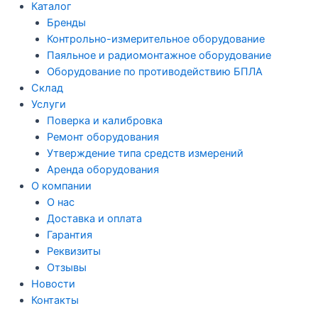
Каталог
Бренды
Контрольно-измерительное оборудование
Паяльное и радиомонтажное оборудование
Оборудование по противодействию БПЛА
Склад
Услуги
Поверка и калибровка
Ремонт оборудования
Утверждение типа средств измерений
Аренда оборудования
О компании
О нас
Доставка и оплата
Гарантия
Реквизиты
Отзывы
Новости
Контакты