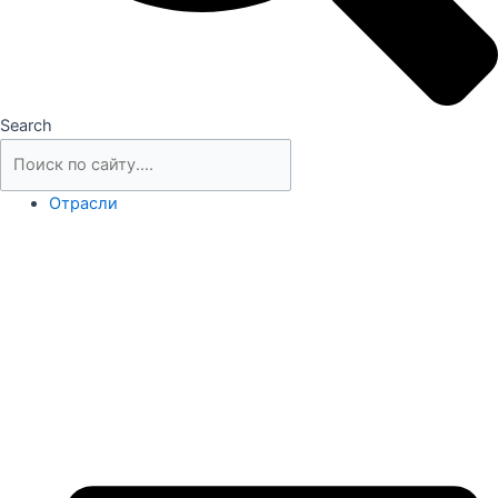
Search
Отрасли