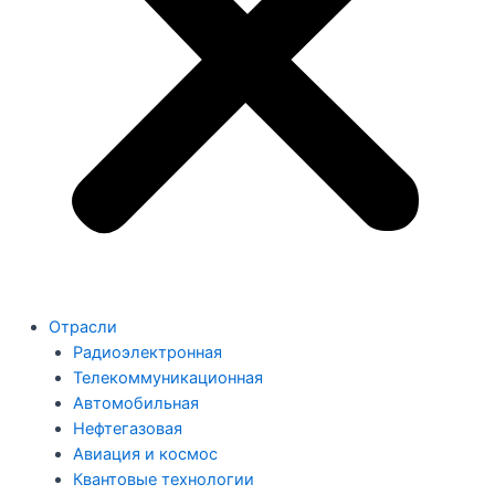
Отрасли
Радиоэлектронная
Телекоммуникационная
Автомобильная
Нефтегазовая
Авиация и космос
Квантовые технологии