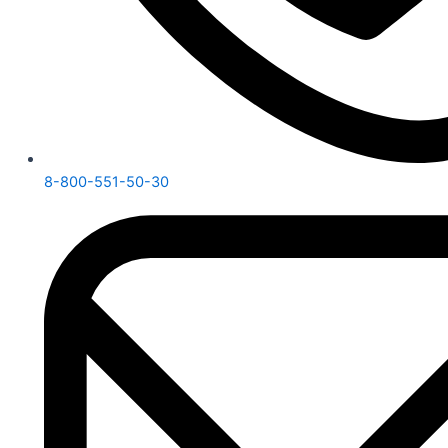
8-800-551-50-30