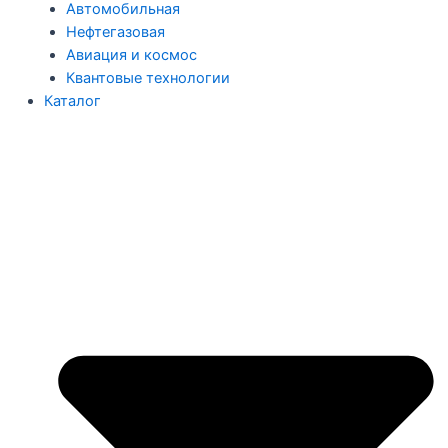
Автомобильная
Нефтегазовая
Авиация и космос
Квантовые технологии
Каталог