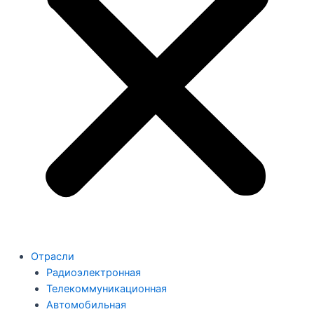
Отрасли
Радиоэлектронная
Телекоммуникационная
Автомобильная