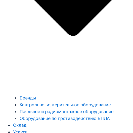
Бренды
Контрольно-измерительное оборудование
Паяльное и радиомонтажное оборудование
Оборудование по противодействию БПЛА
Склад
Услуги