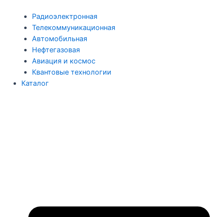
Радиоэлектронная
Телекоммуникационная
Автомобильная
Нефтегазовая
Авиация и космос
Квантовые технологии
Каталог