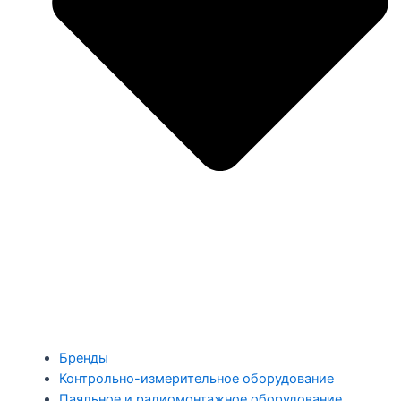
Бренды
Контрольно-измерительное оборудование
Паяльное и радиомонтажное оборудование