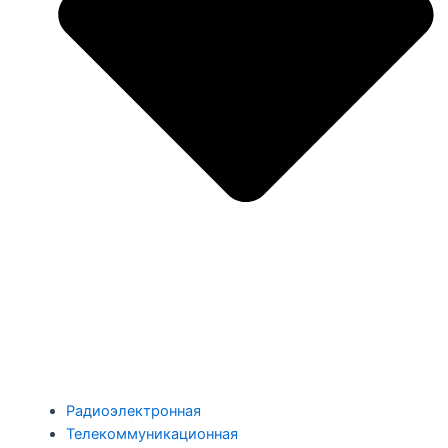
Радиоэлектронная
Телекоммуникационная