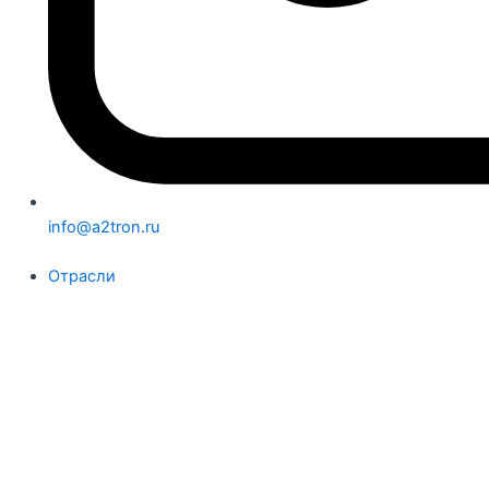
info@a2tron.ru
Отрасли