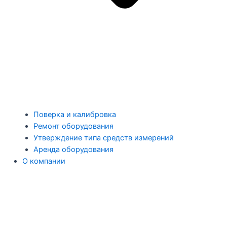
Поверка и калибровка
Ремонт оборудования
Утверждение типа средств измерений
Аренда оборудования
О компании