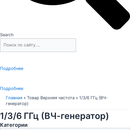
Search
Подробнее
Подробнее
Главная
»
Товар Верхняя частота
»
1/3/6 ГГц (ВЧ-
генератор)
1/3/6 ГГц (ВЧ-генератор)
Категории