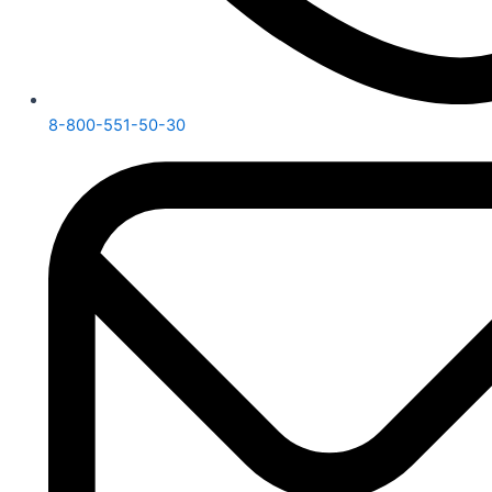
8-800-551-50-30