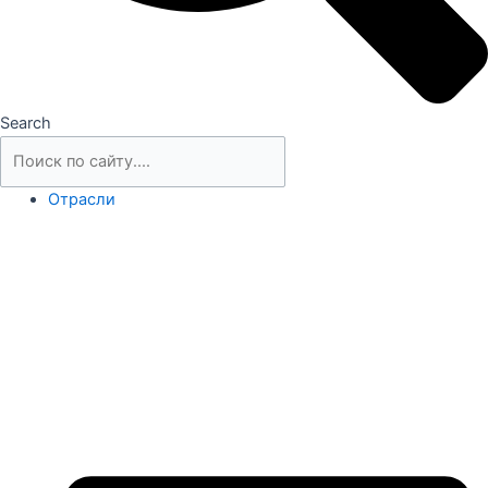
Search
Отрасли