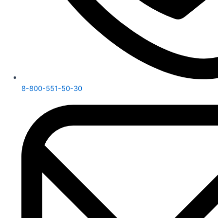
8-800-551-50-30