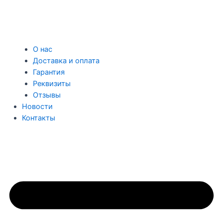
О нас
Доставка и оплата
Гарантия
Реквизиты
Отзывы
Новости
Контакты