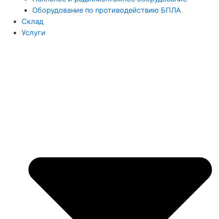
Оборудование по противодействию БПЛА
Склад
Услуги