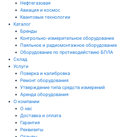
Нефтегазовая
Авиация и космос
Квантовые технологии
Каталог
Бренды
Контрольно-измерительное оборудование
Паяльное и радиомонтажное оборудование
Оборудование по противодействию БПЛА
Склад
Услуги
Поверка и калибровка
Ремонт оборудования
Утверждение типа средств измерений
Аренда оборудования
О компании
О нас
Доставка и оплата
Гарантия
Реквизиты
Отзывы