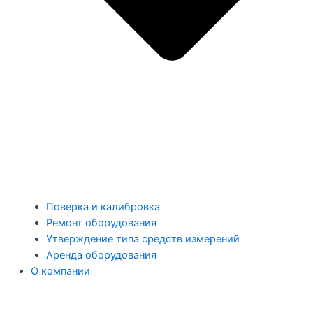
Поверка и калибровка
Ремонт оборудования
Утверждение типа средств измерений
Аренда оборудования
О компании