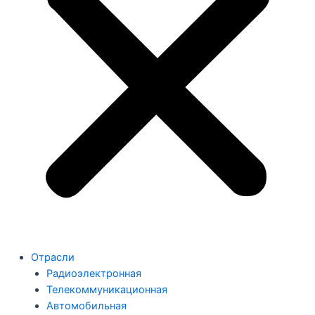
Отрасли
Радиоэлектронная
Телекоммуникационная
Автомобильная