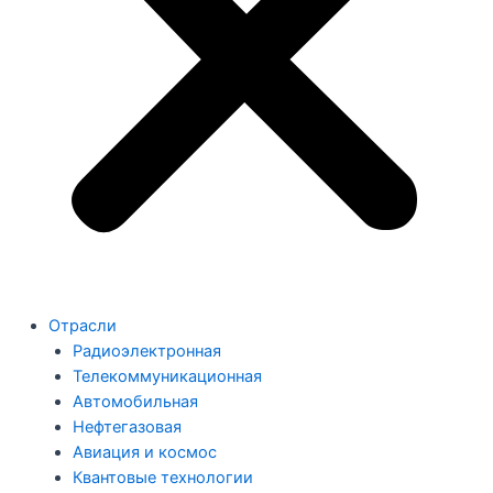
Отрасли
Радиоэлектронная
Телекоммуникационная
Автомобильная
Нефтегазовая
Авиация и космос
Квантовые технологии