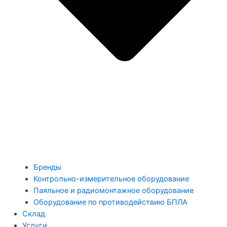
Бренды
Контрольно-измерительное оборудование
Паяльное и радиомонтажное оборудование
Оборудование по противодействию БПЛА
Склад
Услуги