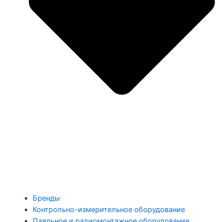
Бренды
Контрольно-измерительное оборудование
Паяльное и радиомонтажное оборудование