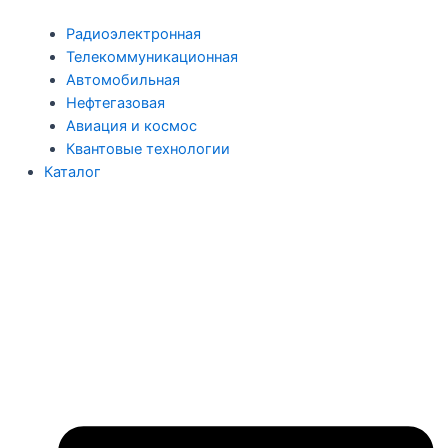
Радиоэлектронная
Телекоммуникационная
Автомобильная
Нефтегазовая
Авиация и космос
Квантовые технологии
Каталог