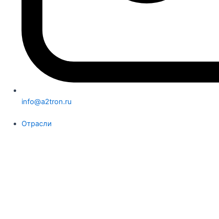
info@a2tron.ru
Отрасли