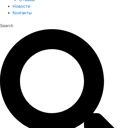
Новости
Контакты
Search