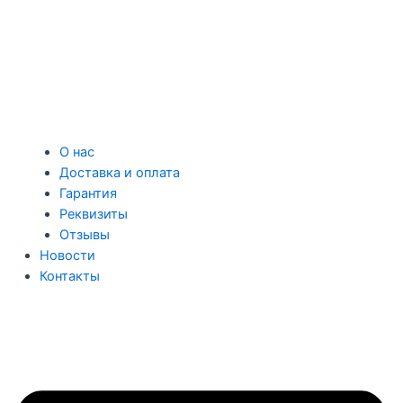
О нас
Доставка и оплата
Гарантия
Реквизиты
Отзывы
Новости
Контакты