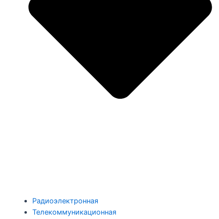
Радиоэлектронная
Телекоммуникационная