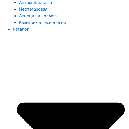
Автомобильная
Нефтегазовая
Авиация и космос
Квантовые технологии
Каталог