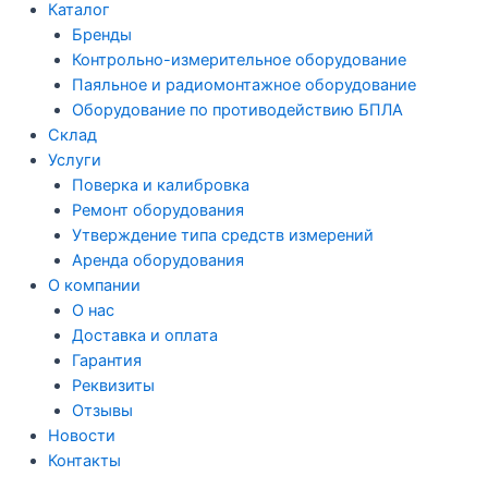
Каталог
Бренды
Контрольно-измерительное оборудование
Паяльное и радиомонтажное оборудование
Оборудование по противодействию БПЛА
Склад
Услуги
Поверка и калибровка
Ремонт оборудования
Утверждение типа средств измерений
Аренда оборудования
О компании
О нас
Доставка и оплата
Гарантия
Реквизиты
Отзывы
Новости
Контакты