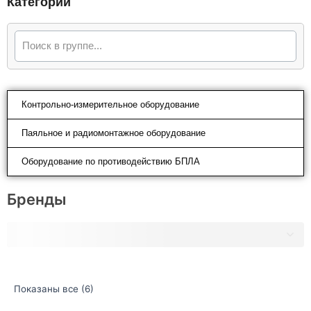
Категории
Контрольно-измерительное оборудование
Паяльное и радиомонтажное оборудование
Оборудование по противодействию БПЛА
Бренды
Показаны все (6)