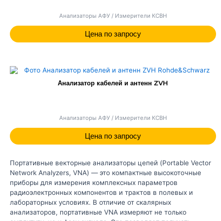
Анализаторы АФУ / Измерители КСВН
Цена по запросу
Анализатор кабелей и антенн ZVH
Анализаторы АФУ / Измерители КСВН
Цена по запросу
Портативные векторные анализаторы цепей (Portable Vector
Network Analyzers, VNA) — это компактные высокоточные
приборы для измерения комплексных параметров
радиоэлектронных компонентов и трактов в полевых и
лабораторных условиях. В отличие от скалярных
анализаторов, портативные VNA измеряют не только