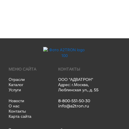
МЕНЮ САЙТА
КОНТАКТЫ
Отрасли
ООО "АДВАТРОН"
Каталог
Адрес: г.Москва,
Услуги
Люблинская ул., д. 55
Новости
8-800-551-50-30
О нас
info@a2tron.ru
Контакты
Карта сайта