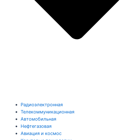
Радиоэлектронная
Телекоммуникационная
Автомобильная
Нефтегазовая
Авиация и космос