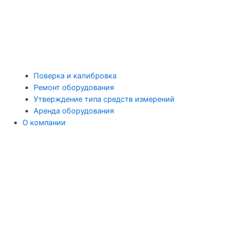
Поверка и калибровка
Ремонт оборудования
Утверждение типа средств измерений
Аренда оборудования
О компании