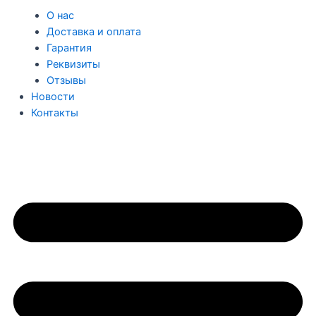
О нас
Доставка и оплата
Гарантия
Реквизиты
Отзывы
Новости
Контакты