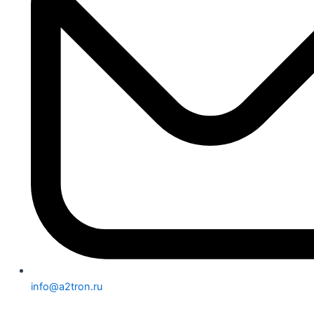
info@a2tron.ru