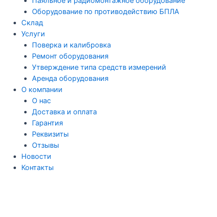
Паяльное и радиомонтажное оборудование
Оборудование по противодействию БПЛА
Склад
Услуги
Поверка и калибровка
Ремонт оборудования
Утверждение типа средств измерений
Аренда оборудования
О компании
О нас
Доставка и оплата
Гарантия
Реквизиты
Отзывы
Новости
Контакты