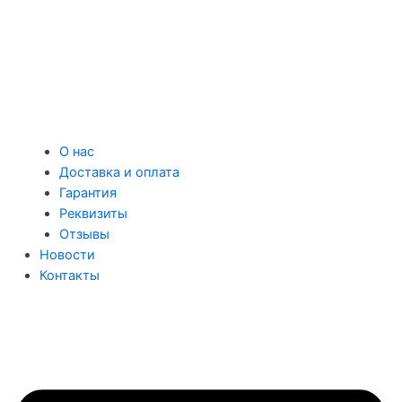
О нас
Доставка и оплата
Гарантия
Реквизиты
Отзывы
Новости
Контакты