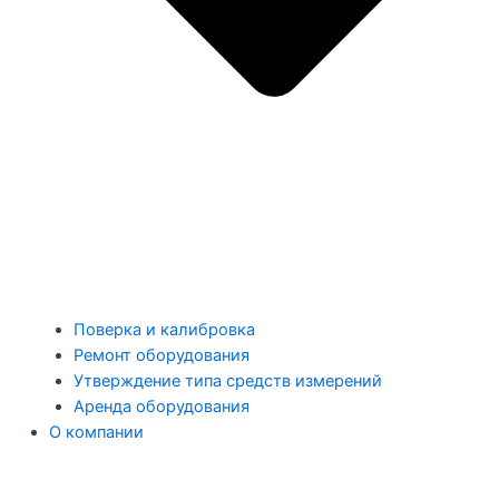
Поверка и калибровка
Ремонт оборудования
Утверждение типа средств измерений
Аренда оборудования
О компании