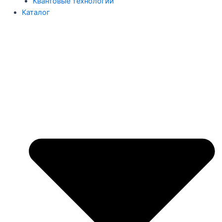
Квантовые технологии
Каталог