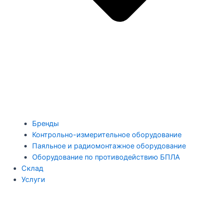
Бренды
Контрольно-измерительное оборудование
Паяльное и радиомонтажное оборудование
Оборудование по противодействию БПЛА
Склад
Услуги