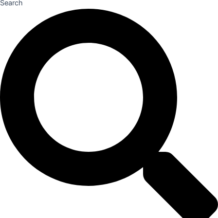
Search