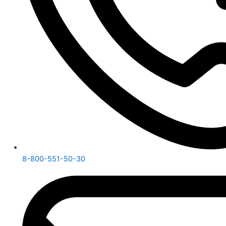
8-800-551-50-30