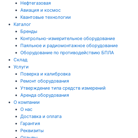
Нефтегазовая
Авиация и космос
Квантовые технологии
Каталог
Бренды
Контрольно-измерительное оборудование
Паяльное и радиомонтажное оборудование
Оборудование по противодействию БПЛА
Склад
Услуги
Поверка и калибровка
Ремонт оборудования
Утверждение типа средств измерений
Аренда оборудования
О компании
О нас
Доставка и оплата
Гарантия
Реквизиты
Отзывы