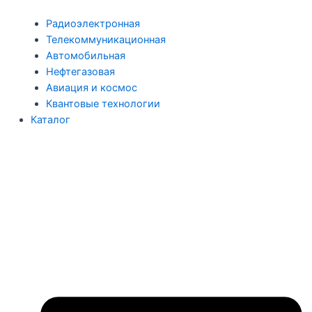
Радиоэлектронная
Телекоммуникационная
Автомобильная
Нефтегазовая
Авиация и космос
Квантовые технологии
Каталог