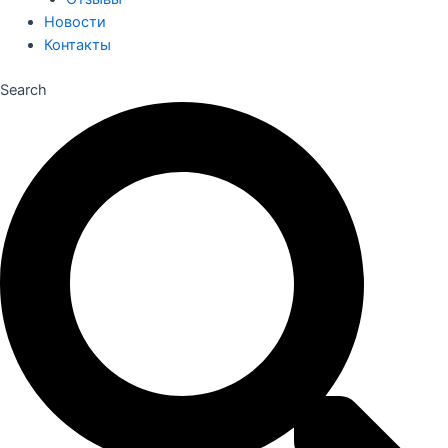
Новости
Контакты
Search