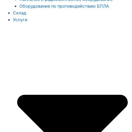
Оборудование по противодействию БПЛА
Склад
Услуги