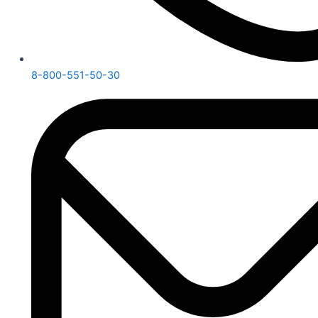
8-800-551-50-30