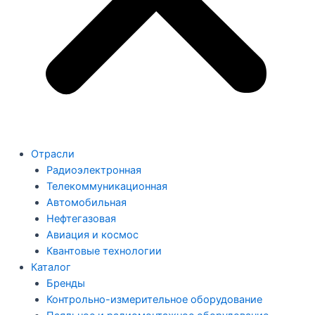
Отрасли
Радиоэлектронная
Телекоммуникационная
Автомобильная
Нефтегазовая
Авиация и космос
Квантовые технологии
Каталог
Бренды
Контрольно-измерительное оборудование