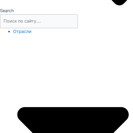
Search
Отрасли