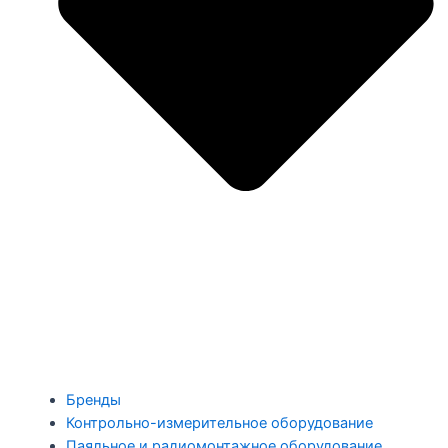
Бренды
Контрольно-измерительное оборудование
Паяльное и радиомонтажное оборудование