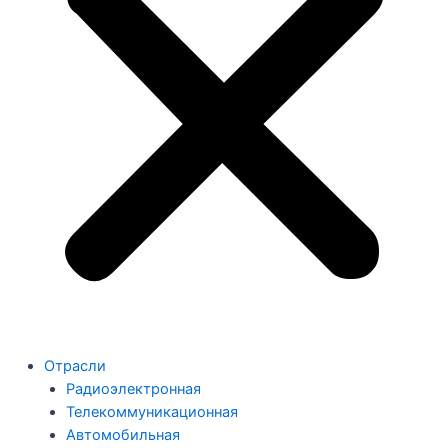
Отрасли
Радиоэлектронная
Телекоммуникационная
Автомобильная