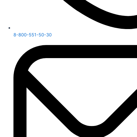
8-800-551-50-30