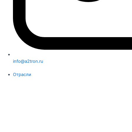
info@a2tron.ru
Отрасли