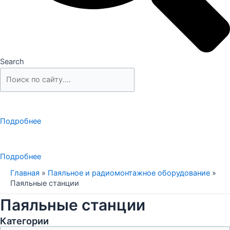
Search
Подробнее
Подробнее
Главная
»
Паяльное и радиомонтажное оборудование
»
Паяльные станции
Паяльные станции
Категории