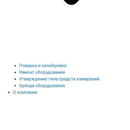
Поверка и калибровка
Ремонт оборудования
Утверждение типа средств измерений
Аренда оборудования
О компании