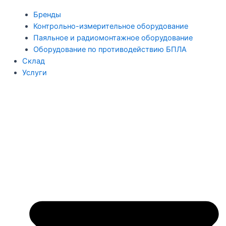
Бренды
Контрольно-измерительное оборудование
Паяльное и радиомонтажное оборудование
Оборудование по противодействию БПЛА
Склад
Услуги