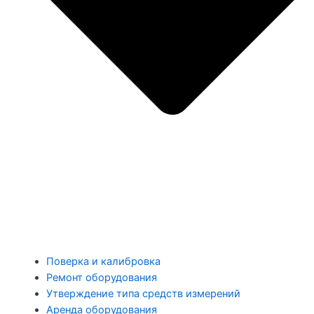
Поверка и калибровка
Ремонт оборудования
Утверждение типа средств измерений
Аренда оборудования