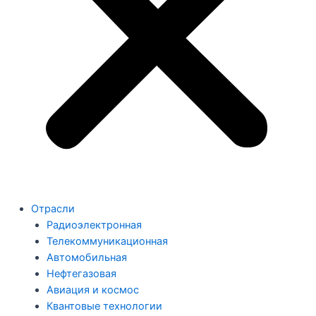
Отрасли
Радиоэлектронная
Телекоммуникационная
Автомобильная
Нефтегазовая
Авиация и космос
Квантовые технологии