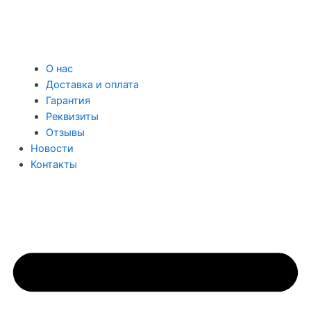
О нас
Доставка и оплата
Гарантия
Реквизиты
Отзывы
Новости
Контакты