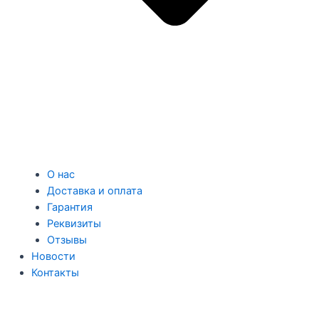
О нас
Доставка и оплата
Гарантия
Реквизиты
Отзывы
Новости
Контакты