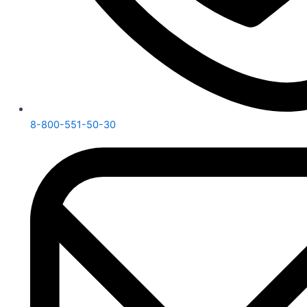
8-800-551-50-30