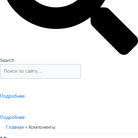
Search
Подробнее
Подробнее
Главная
»
Компоненты