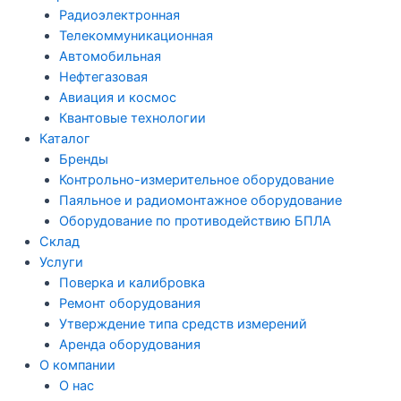
Радиоэлектронная
Телекоммуникационная
Автомобильная
Нефтегазовая
Авиация и космос
Квантовые технологии
Каталог
Бренды
Контрольно-измерительное оборудование
Паяльное и радиомонтажное оборудование
Оборудование по противодействию БПЛА
Склад
Услуги
Поверка и калибровка
Ремонт оборудования
Утверждение типа средств измерений
Аренда оборудования
О компании
О нас