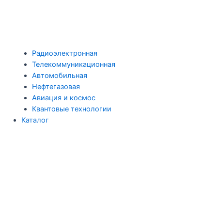
Радиоэлектронная
Телекоммуникационная
Автомобильная
Нефтегазовая
Авиация и космос
Квантовые технологии
Каталог