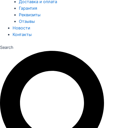
Доставка и оплата
Гарантия
Реквизиты
Отзывы
Новости
Контакты
Search