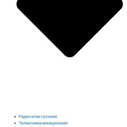
Радиоэлектронная
Телекоммуникационная