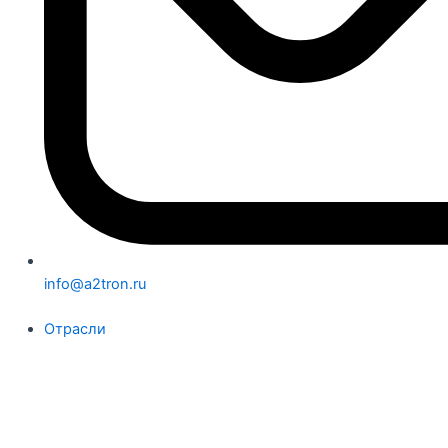
info@a2tron.ru
Отрасли