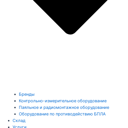
Бренды
Контрольно-измерительное оборудование
Паяльное и радиомонтажное оборудование
Оборудование по противодействию БПЛА
Склад
Услуги