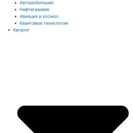
Автомобильная
Нефтегазовая
Авиация и космос
Квантовые технологии
Каталог