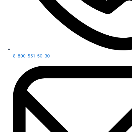
8-800-551-50-30