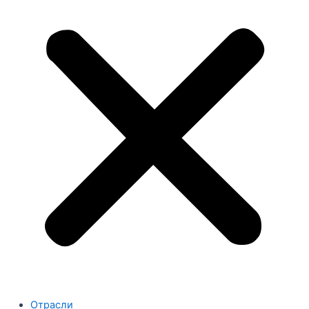
Отрасли