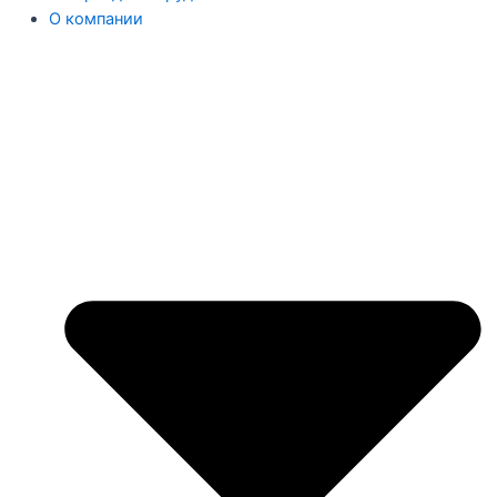
О компании