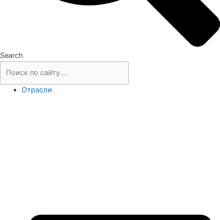
Search
Отрасли