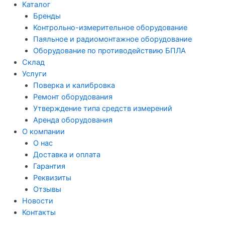
Каталог
Бренды
Контрольно-измерительное оборудование
Паяльное и радиомонтажное оборудование
Оборудование по противодействию БПЛА
Склад
Услуги
Поверка и калибровка
Ремонт оборудования
Утверждение типа средств измерений
Аренда оборудования
О компании
О нас
Доставка и оплата
Гарантия
Реквизиты
Отзывы
Новости
Контакты